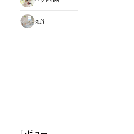
雑貨
レビュー