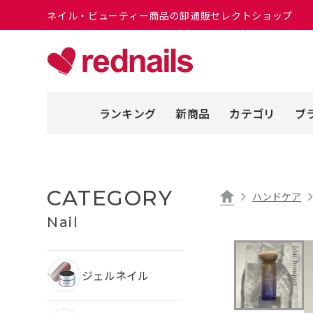
ネイル・ビューティー商品の卸通販セレクトショップ
ランキング
新商品
カテゴリ
ブ
CATEGORY
ハンドケア
Nail
ジェルネイル