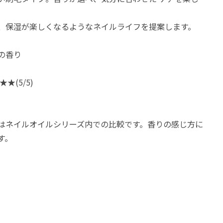
、保湿が楽しくなるようなネイルライフを提案します。
の香り
★(5/5)
はネイルオイルシリーズ内での比較です。香りの感じ方に
す。