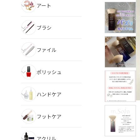
アート
ブラシ
ファイル
ポリッシュ
ハンドケア
フットケア
アクリル