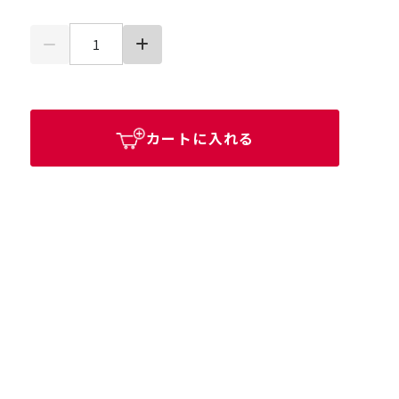
カートに入れる