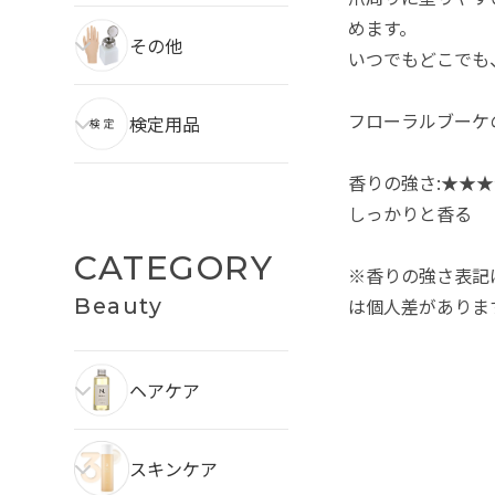
めます。
その他
いつでもどこでも
フローラルブーケ
検定用品
香りの強さ:★★★★
しっかりと香る
CATEGORY
※香りの強さ表記
Beauty
は個人差がありま
ヘアケア
スキンケア