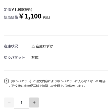
定価
￥1,980
(税込)
￥1,100
販売価格
(税込)
在庫状況
△ 在庫わずか
ゆうパケット
対応
【ゆうパケット】ご注文内容によりゆうパケットに入らなくなった場合、
ご注文後に宅急便送料を加算した金額をご連絡致します。