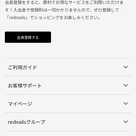
会員登録をすると、便利でお得なサービスをご利用いただけま
す！入会金や登録料は一切かかりませんので、ぜひ登録して
「rednails」でショッピングをお楽しみください。
会員登録する
ご利用ガイド
お客様サポート
マイページ
rednailsグループ