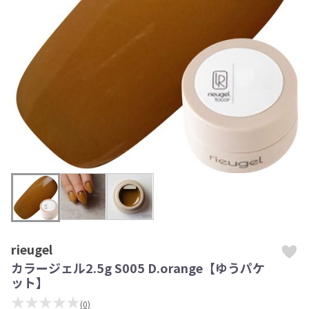
rieugel
カラージェル2.5g S005 D.orange【ゆうパケ
ット】
★★★★★
(0)