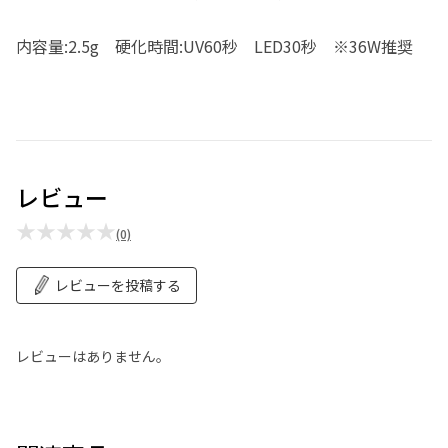
内容量:2.5g 硬化時間:UV60秒 LED30秒 ※36W推奨
レビュー
★★★★★
(0)
レビューを投稿する
レビューはありません。