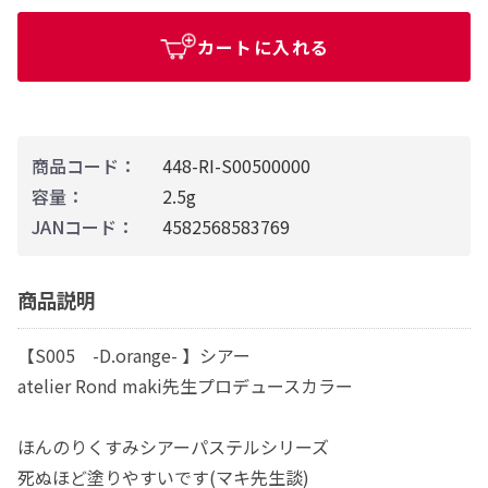
カートに入れる
商品コード：
448-RI-S00500000
容量：
2.5g
JANコード：
4582568583769
商品説明
【S005 -D.orange- 】シアー
atelier Rond maki先生プロデュースカラー
ほんのりくすみシアーパステルシリーズ
死ぬほど塗りやすいです(マキ先生談)