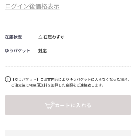
ログイン後価格表示
在庫状況
△ 在庫わずか
ゆうパケット
対応
【ゆうパケット】ご注文内容によりゆうパケットに入らなくなった場合、
ご注文後に宅急便送料を加算した金額をご連絡致します。
カートに入れる