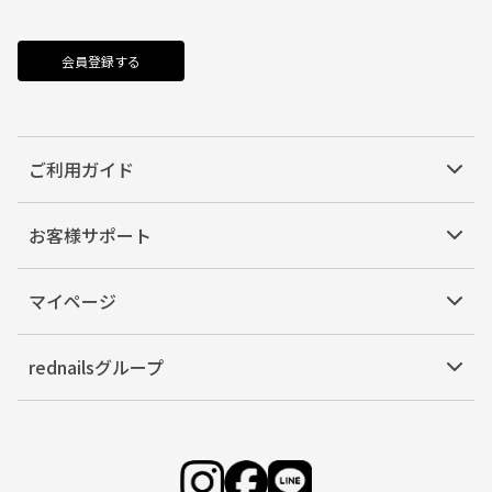
会員登録する
ご利用ガイド
お客様サポート
マイページ
rednailsグループ