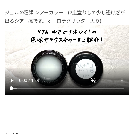
ジェルの種類:シアーカラー (2度塗りして少し透け感が
出るシアー感です。オーロラグリッター入り)