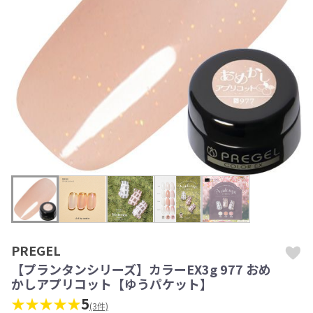
PREGEL
【プランタンシリーズ】カラーEX3g 977 おめ
かしアプリコット【ゆうパケット】
★★★★★
5
(3件)