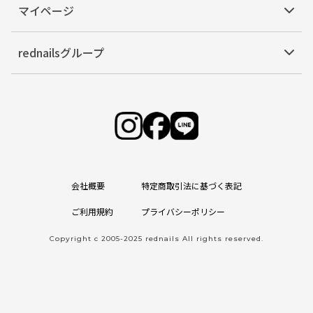
マイページ
rednailsグループ
会社概要
特定商取引法に基づく表記
ご利用規約
プライバシーポリシー
Copyright c 2005-2025 rednails All rights reserved.