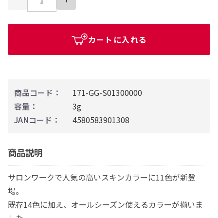
カートに入れる
商品コード：
171-GG-S01300000
容量：
3g
JANコード：
4580583901308
商品説明
サロンワークで人気の高いスキンカラーに11色が新登
場。
既存14色に加え、オールシーズン使えるカラーが揃いま
した。