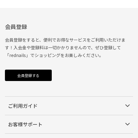
会員登録
会員登録をすると、便利でお得なサービスをご利用いただけま
す！入会金や登録料は一切かかりませんので、ぜひ登録して
「rednails」でショッピングをお楽しみください。
会員登録する
ご利用ガイド
お客様サポート