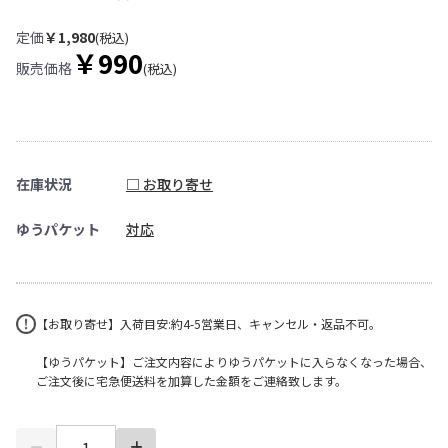
定価
￥1,980
(税込)
￥990
販売価格
(税込)
在庫状況
□ お取り寄せ
ゆうパケット
対応
【お取り寄せ】入荷目安:約4-5営業日、キャンセル・返品不可。
【ゆうパケット】ご注文内容によりゆうパケットに入らなくなった場合、
ご注文後に宅急便送料を加算した金額をご連絡致します。