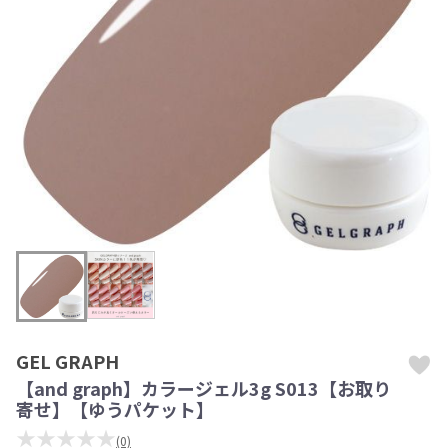
GEL GRAPH
【and graph】カラージェル3g S013【お取り
寄せ】【ゆうパケット】
★★★★★
(0)