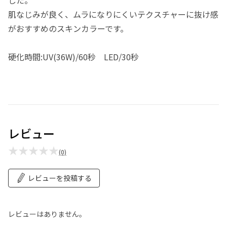
肌なじみが良く、ムラになりにくいテクスチャーに抜け感
がおすすめのスキンカラーです。
硬化時間:UV(36W)/60秒 LED/30秒
レビュー
★★★★★
(0)
レビューを投稿する
レビューはありません。