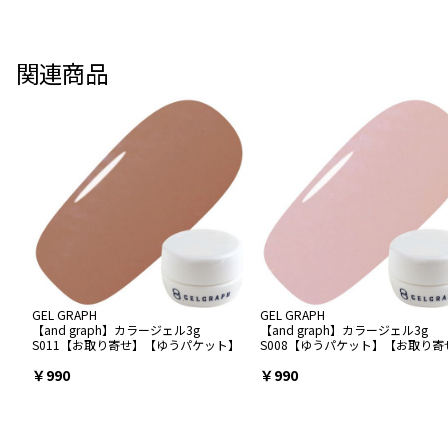
関連商品
GEL GRAPH
GEL GRAPH
【and graph】カラージェル3g
【and graph】カラージェル3g
S011【お取り寄せ】【ゆうパケット】
S008【ゆうパケット】【お取り寄
￥990
￥990