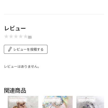
レビュー
★★★★★
(0)
レビューを投稿する
レビューはありません。
関連商品