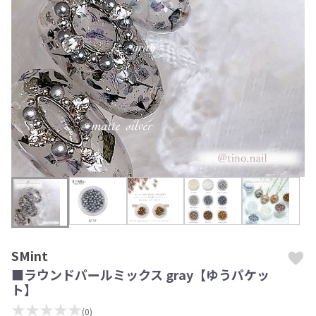
SMint
■ラウンドパールミックス gray【ゆうパケッ
ト】
★★★★★
(0)