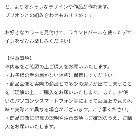
と、よりオシャレなデザインや作品が作れます。
ブリオンとの組み合わせもおすすめです。
お好きなカラーを見付けて、ラウンドパールを使ったデザ
インをぜひお楽しみください!
【注意事項】
※内容をご確認の上ご購入をお願いいたします。
・お子様の手の届かない場所に保管してください。
・商品画像と実際の商品とで多少の違いが出てしまうこと
をご理解の上、ご購入をお願いいたします。 また、お使
いのパソコンやスマートフォン等によって画面上で見る色
味と実際とで異なる場合がございます。ご了承ください。
・商品画像に記載の説明や注意事項もご確認のうえ、ご購
入をお願いいたします。