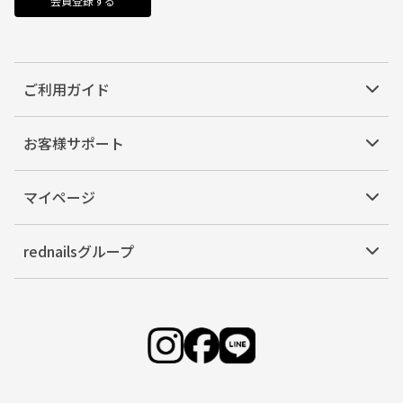
会員登録する
ご利用ガイド
お客様サポート
マイページ
rednailsグループ