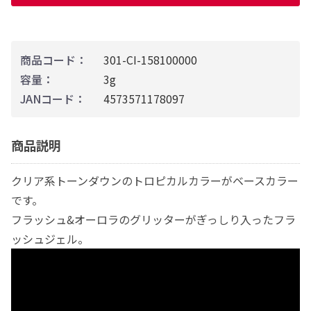
商品コード：
301-CI-158100000
容量：
3g
JANコード：
4573571178097
商品説明
クリア系トーンダウンのトロピカルカラーがベースカラー
です。
フラッシュ&オーロラのグリッターがぎっしり入ったフラ
ッシュジェル。