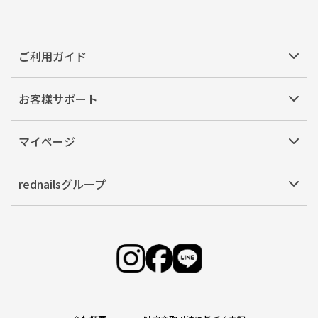
ご利用ガイド
お客様サポート
マイページ
rednailsグループ