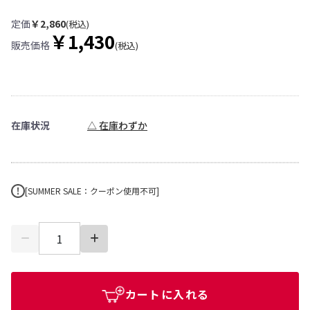
定価
￥2,860
(税込)
￥1,430
販売価格
(税込)
在庫状況
△ 在庫わずか
[SUMMER SALE：クーポン使用不可]
カートに入れる