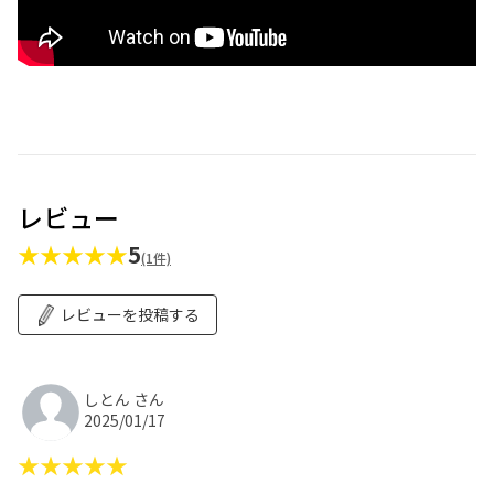
レビュー
★★★★★
5
(1件)
レビューを投稿する
しとん さん
2025/01/17
★★★★★