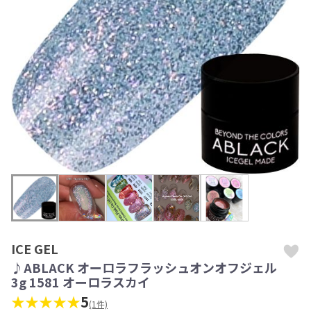
ICE GEL
♪ABLACK オーロラフラッシュオンオフジェル
3g 1581 オーロラスカイ
★★★★★
5
(1件)