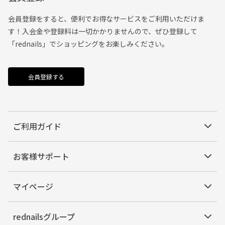
会員登録をすると、便利でお得なサービスをご利用いただけま
す！入会金や登録料は一切かかりませんので、ぜひ登録して
「rednails」でショッピングをお楽しみください。
会員登録する
ご利用ガイド
お客様サポート
マイページ
rednailsグループ