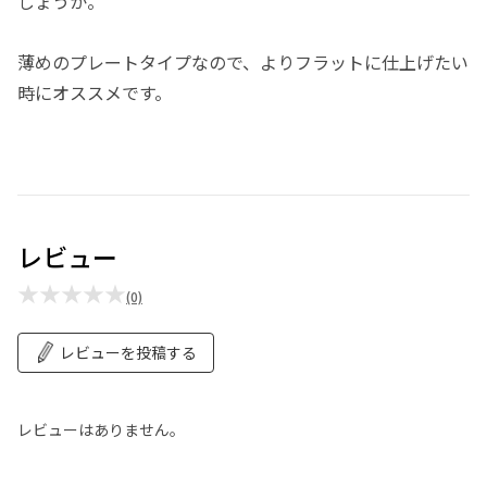
しょうか。
薄めのプレートタイプなので、よりフラットに仕上げたい
時にオススメです。
レビュー
★★★★★
(0)
レビューを投稿する
レビューはありません。