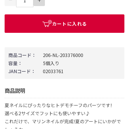
カートに入れる
商品コード：
206-NL-203376000
容量：
5個入り
JANコード：
02033761
商品説明
夏ネイルにぴったりなヒトデモチーフのパーツです!
選べる2サイズでフットにも使いやすい♪
これだけで、マリンネイルが完成!夏のアートにいかがで