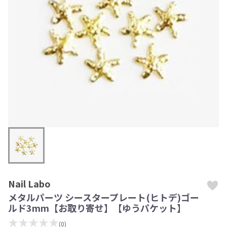
Nail Labo
メタルパーツ シースタープレート(ヒトデ)ゴー
ルド3mm【お取り寄せ】【ゆうパケット】
★★★★★
(0)