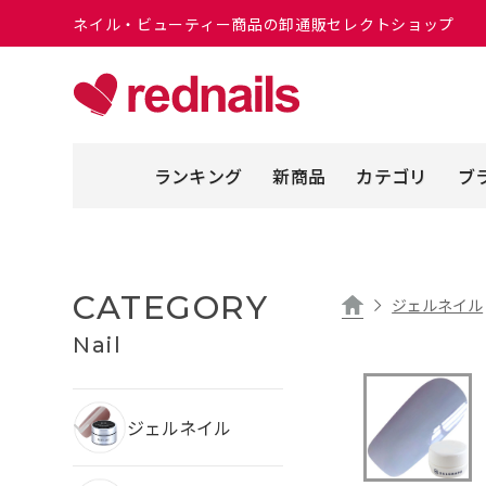
ネイル・ビューティー商品の卸通販セレクトショップ
ランキング
新商品
カテゴリ
ブ
CATEGORY
ジェルネイル
Nail
ジェルネイル