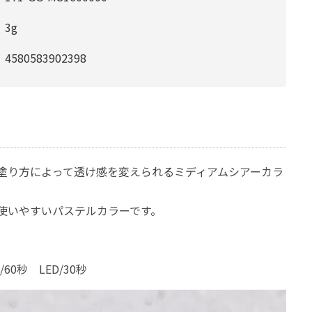
3g
4580583902398
塗り方によって透け感を変えられるミディアムシアーカラ
使いやすいパステルカラーです。
/60秒 LED/30秒