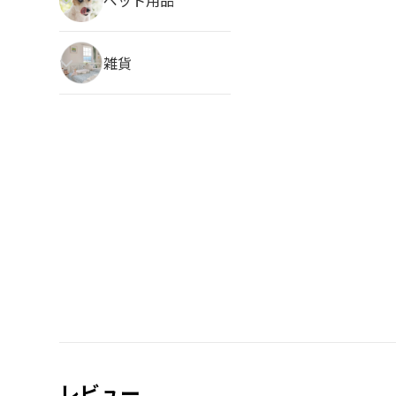
雑貨
レビュー