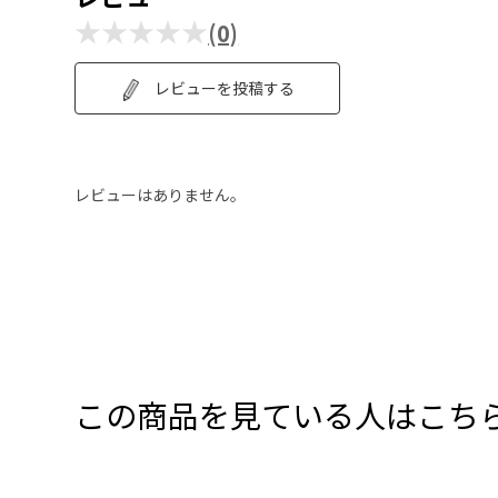
★★★★★
(0)
レビューを投稿する
レビューはありません。
この商品を見ている人はこち