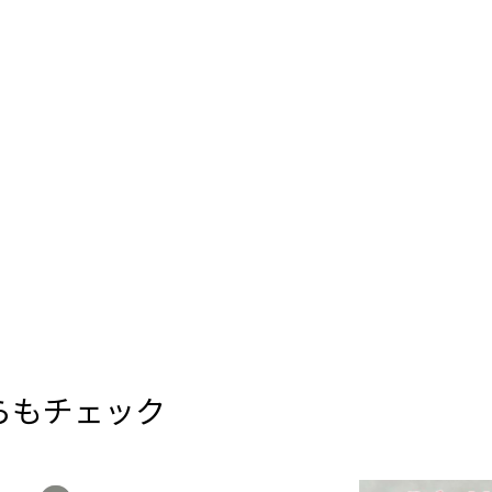
らもチェック