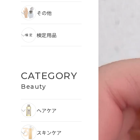
その他
検定用品
CATEGORY
Beauty
ヘアケア
スキンケア