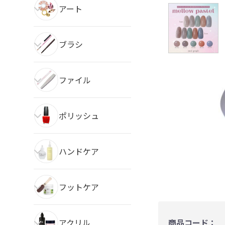
アート
ブラシ
ファイル
ポリッシュ
ハンドケア
フットケア
アクリル
商品コード：