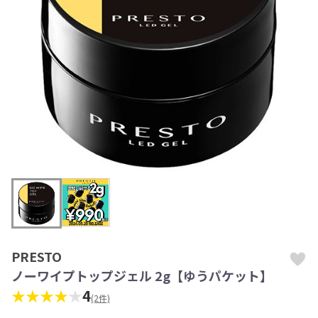
PRESTO
ノーワイプトップジェル 2g【ゆうパケット】
★★★★
★
4
(2件)