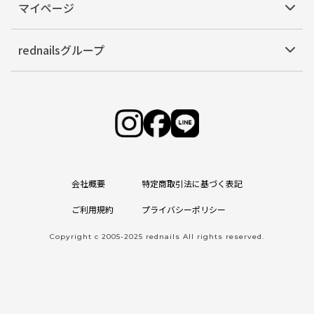
マイページ
rednailsグループ
会社概要
特定商取引法に基づく表記
ご利用規約
プライバシーポリシー
Copyright c 2005-2025 rednails All rights reserved.