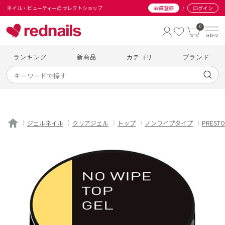
/
ネイル・ビューティーのセレクトショップ
会員登録
ログイン
0
ランキング
新商品
カテゴリ
ブランド
ジェルネイル
クリアジェル
トップ
ノンワイプタイプ
PRESTO