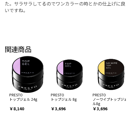
た。サラサラしてるのでワンカラーの時とかの仕上げに良
いですね。
関連商品
PRESTO
PRESTO
PRESTO
トップジェル 24g
トップジェル 8g
ノーワイプトップジェ
ル8g
￥8,140
￥3,696
￥3,696