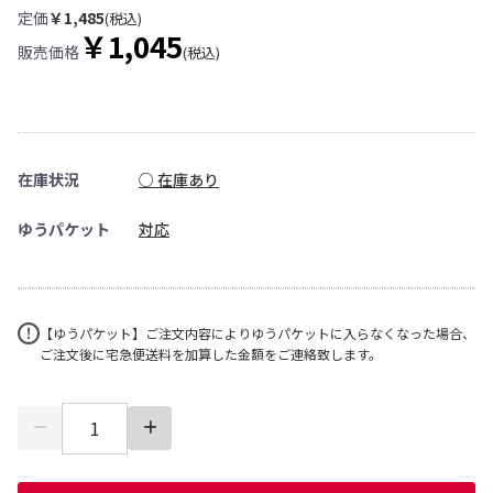
定価
￥1,485
(税込)
￥1,045
販売価格
(税込)
在庫状況
○ 在庫あり
ゆうパケット
対応
【ゆうパケット】ご注文内容によりゆうパケットに入らなくなった場合、
ご注文後に宅急便送料を加算した金額をご連絡致します。