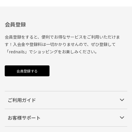
会員登録
会員登録をすると、便利でお得なサービスをご利用いただけま
す！入会金や登録料は一切かかりませんので、ぜひ登録して
「rednails」でショッピングをお楽しみください。
会員登録する
ご利用ガイド
お客様サポート