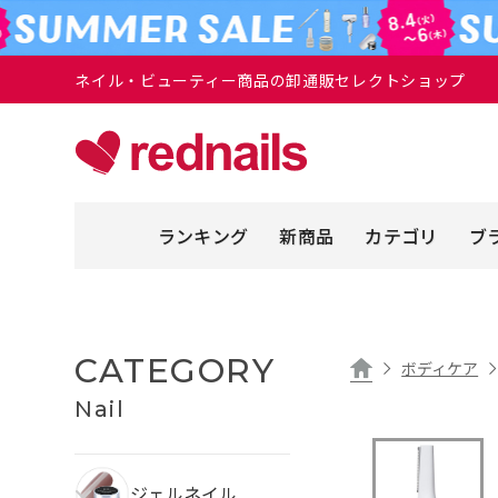
ネイル・ビューティー商品の卸通販セレクトショップ
ランキング
新商品
カテゴリ
ブ
CATEGORY
ボディケア
Nail
ジェルネイル