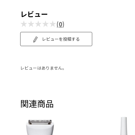
レビュー
★★★★★
(0)
レビューを投稿する
レビューはありません。
関連商品