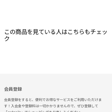
この商品を見ている人はこちらもチェッ
ク
会員登録
会員登録をすると、便利でお得なサービスをご利用いただけま
す！入会金や登録料は一切かかりませんので、ぜひ登録して
「rednails」でショッピングをお楽しみください。