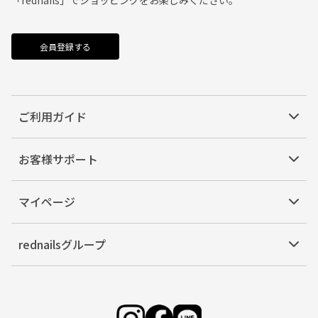
会員登録する
ご利用ガイド
お客様サポート
マイページ
rednailsグループ