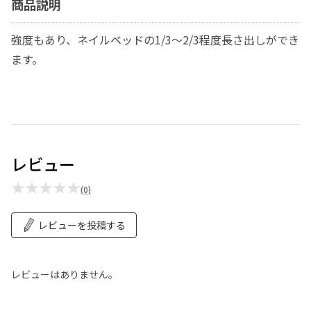
商品説明
強度もあり、ネイルベッドの1/3～2/3程度長さ出しができ
ます。
レビュー
★★★★★
(0)
レビューを投稿する
レビューはありません。