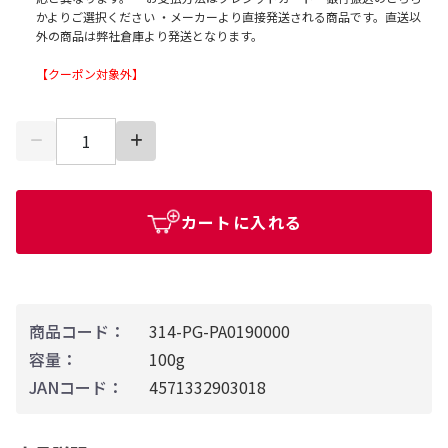
かよりご選択ください ・メーカーより直接発送される商品です。直送以
外の商品は弊社倉庫より発送となります。
【クーポン対象外】
カートに入れる
商品コード：
314-PG-PA0190000
容量：
100g
JANコード：
4571332903018