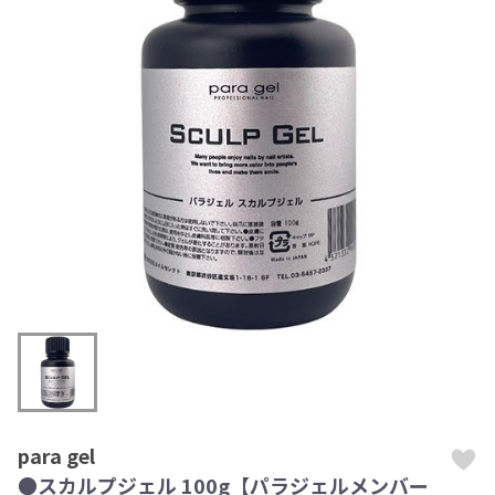
para gel
●スカルプジェル 100g【パラジェルメンバー