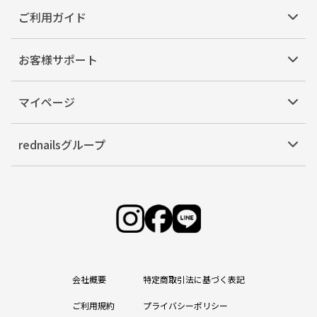
ご利用ガイド
お客様サポート
マイページ
rednailsグループ
会社概要
特定商取引法に基づく表記
ご利用規約
プライバシーポリシー