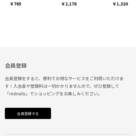
765
2,178
1,320
会員登録
会員登録をすると、便利でお得なサービスをご利用いただけま
す！入会金や登録料は一切かかりませんので、ぜひ登録して
「rednails」でショッピングをお楽しみください。
会員登録する