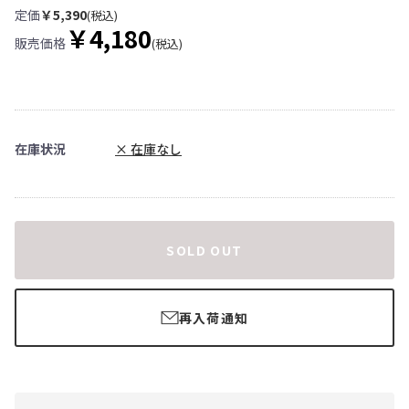
定価
￥5,390
(税込)
￥4,180
販売価格
(税込)
在庫状況
× 在庫なし
SOLD OUT
再入荷通知