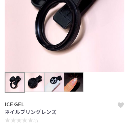
ICE GEL
ネイルブリングレンズ
★★★★★
(0)