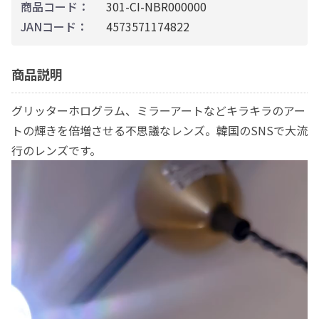
商品コード：
301-CI-NBR000000
JANコード：
4573571174822
商品説明
グリッターホログラム、ミラーアートなどキラキラのアー
トの輝きを倍増させる不思議なレンズ。韓国のSNSで大流
行のレンズです。