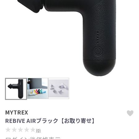
MYTREX
REBIVE AIRブラック【お取り寄せ】
★★★★★
(0)