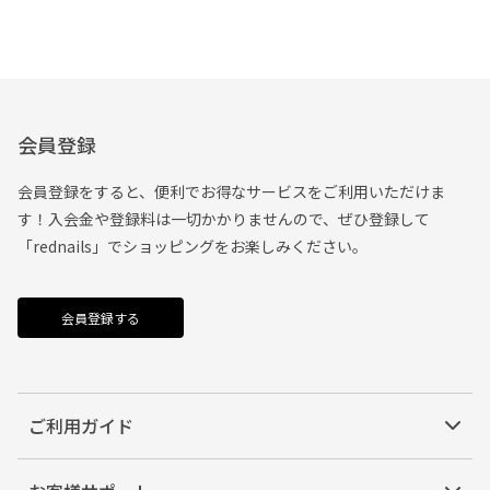
会員登録
会員登録をすると、便利でお得なサービスをご利用いただけま
す！入会金や登録料は一切かかりませんので、ぜひ登録して
「rednails」でショッピングをお楽しみください。
会員登録する
ご利用ガイド