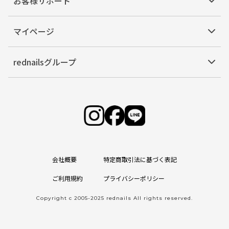
お客様サポート
マイページ
rednailsグループ
会社概要
特定商取引法に基づく表記
ご利用規約
プライバシーポリシー
Copyright c 2005-2025 rednails All rights reserved.