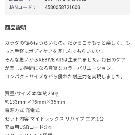
JANコード：
4580058721608
商品説明
カラダの悩みはつらいもの。だからこそもっと楽しく、も
っと手軽にボディケアを楽しんでもらいたい。
そんな思いからREBIVE AIRは生まれました。毎日のケア
が楽しい時間になる豊富なカラーバリエーション。
コンパクトサイズながら優れた耐圧力を実現しました。
質量/サイズ 本体 約250g
約133mm×76mm×35mm
電源方式 充電式
セット内容 マイトレックス リバイブ エア:1台
充電用USBコード:1本