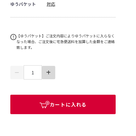
ゆうパケット
対応
【ゆうパケット】ご注文内容によりゆうパケットに入らなく
なった場合、ご注文後に宅急便送料を加算した金額をご連絡
致します。
カートに入れる