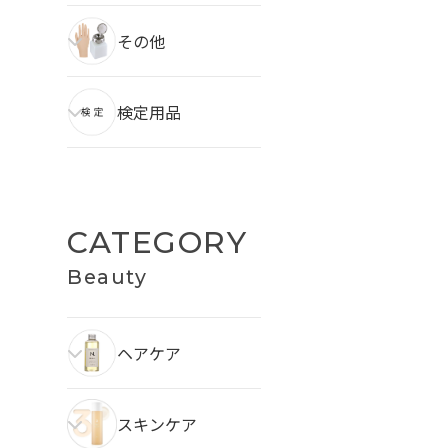
その他
検定用品
CATEGORY
Beauty
ヘアケア
スキンケア