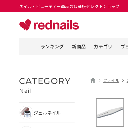
ネイル・ビューティー商品の卸通販セレクトショップ
ランキング
新商品
カテゴリ
ブ
CATEGORY
ファイル
Nail
ジェルネイル