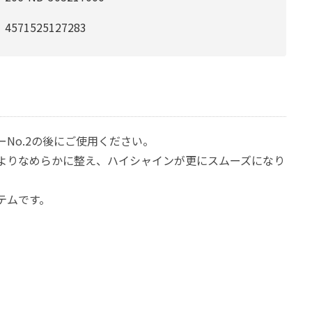
4571525127283
No.2の後にご使用ください。
よりなめらかに整え、ハイシャインが更にスムーズになり
テムです。