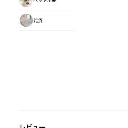
雑貨
レビュー