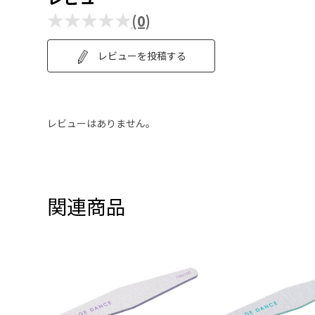
★★★★★
(0)
レビューを投稿する
レビューはありません。
関連商品