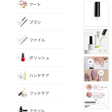
アート
ブラシ
ファイル
ポリッシュ
ハンドケア
フットケア
アクリル