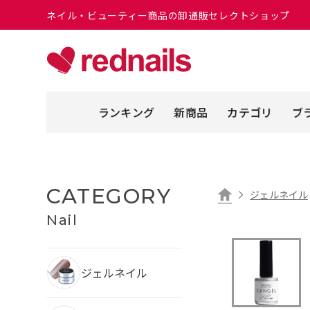
ネイル・ビューティー商品の卸通販セレクトショップ
ランキング
新商品
カテゴリ
ブ
CATEGORY
ジェルネイル
Nail
ジェルネイル