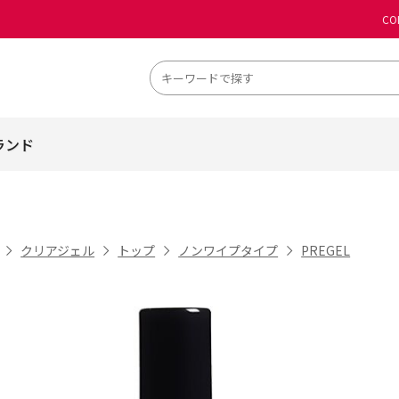
CO
ランド
クリアジェル
トップ
ノンワイプタイプ
PREGEL