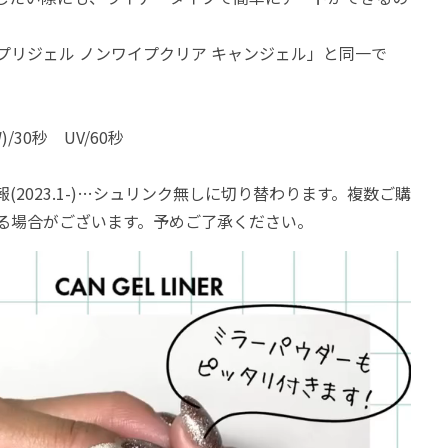
プリジェル ノンワイプクリア キャンジェル」と同一で
)/30秒 UV/60秒
(2023.1-)…シュリンク無しに切り替わります。複数ご購
る場合がございます。予めご了承ください。