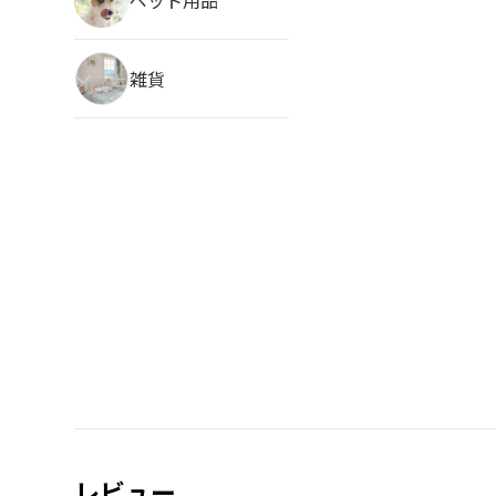
雑貨
レビュー