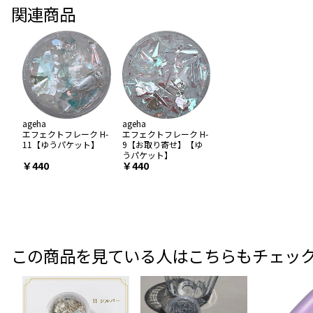
関連商品
ageha
ageha
エフェクトフレーク H-
エフェクトフレーク H-
11【ゆうパケット】
9【お取り寄せ】【ゆ
うパケット】
￥440
￥440
この商品を見ている人はこちらもチェッ