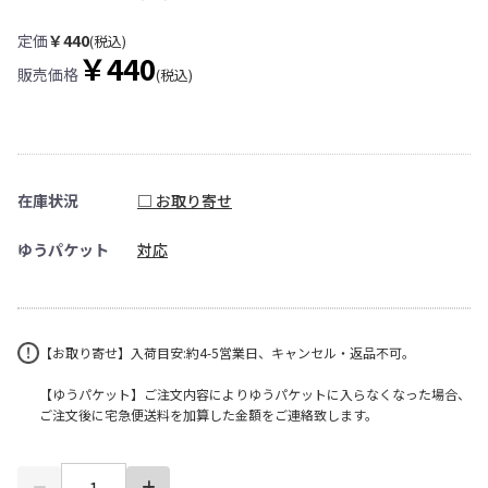
定価
￥440
(税込)
￥440
販売価格
(税込)
在庫状況
□ お取り寄せ
ゆうパケット
対応
【お取り寄せ】入荷目安:約4-5営業日、キャンセル・返品不可。
【ゆうパケット】ご注文内容によりゆうパケットに入らなくなった場合、
ご注文後に宅急便送料を加算した金額をご連絡致します。