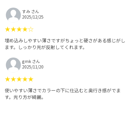
すみ さん
2025/12/25
★★★★☆
埋め込みしやすい薄さですがちょっと硬さがある感じがし
ます。しっかり光が反射してくれます。
gmk さん
2025/11/20
★★★★★
使いやすい薄さでカラーの下に仕込むと奥行き感がでま
す。光り方が綺麗。