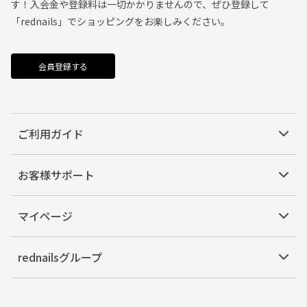
す！入会金や登録料は一切かかりませんので、ぜひ登録して
「rednails」でショッピングをお楽しみください。
会員登録する
ご利用ガイド
お客様サポート
マイページ
rednailsグループ