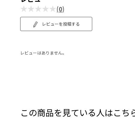
★★★★★
(0)
レビューを投稿する
レビューはありません。
この商品を見ている人はこち