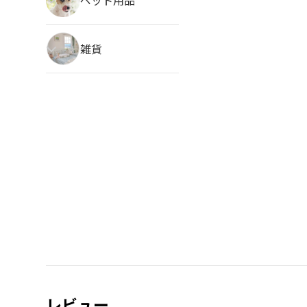
雑貨
レビュー