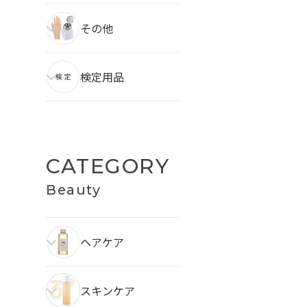
その他
検定用品
CATEGORY
Beauty
ヘアケア
スキンケア