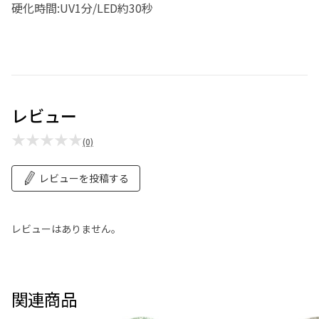
硬化時間:UV1分/LED約30秒
レビュー
★★★★★
(0)
レビューを投稿する
レビューはありません。
関連商品