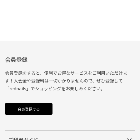
会員登録
会員登録をすると、便利でお得なサービスをご利用いただけま
す！入会金や登録料は一切かかりませんので、ぜひ登録して
「rednails」でショッピングをお楽しみください。
会員登録する
ご利用ガイド