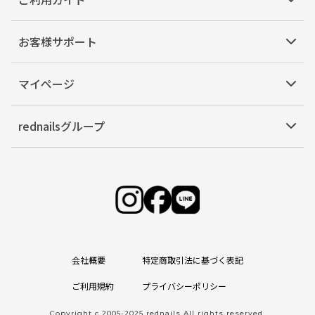
お客様サポート
マイページ
rednailsグループ
会社概要
特定商取引法に基づく表記
ご利用規約
プライバシーポリシー
Copyright c 2005-2025 rednails All rights reserved.