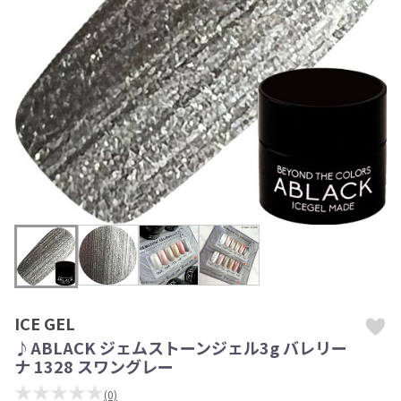
ICE GEL
♪ABLACK ジェムストーンジェル3g バレリー
ナ 1328 スワングレー
★★★★★
(0)