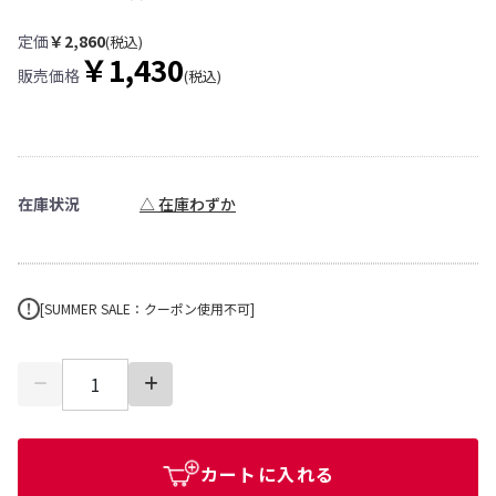
定価
￥2,860
(税込)
￥1,430
販売価格
(税込)
在庫状況
△ 在庫わずか
[SUMMER SALE：クーポン使用不可]
カートに入れる