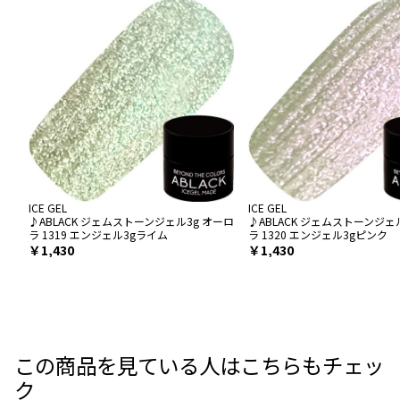
ICE GEL
ICE GEL
♪ABLACK ジェムストーンジェル3g オーロ
♪ABLACK ジェムストーンジェ
ラ 1319 エンジェル3gライム
ラ 1320 エンジェル3gピンク
￥1,430
￥1,430
この商品を見ている人はこちらもチェッ
ク