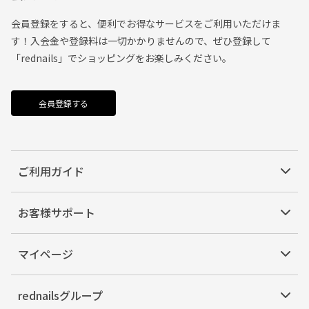
会員登録をすると、便利でお得なサービスをご利用いただけま
す！入会金や登録料は一切かかりませんので、ぜひ登録して
「rednails」でショッピングをお楽しみください。
会員登録する
ご利用ガイド
お客様サポート
マイページ
rednailsグループ