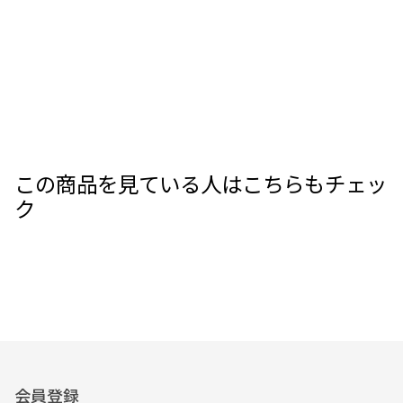
この商品を見ている人はこちらもチェッ
ク
会員登録