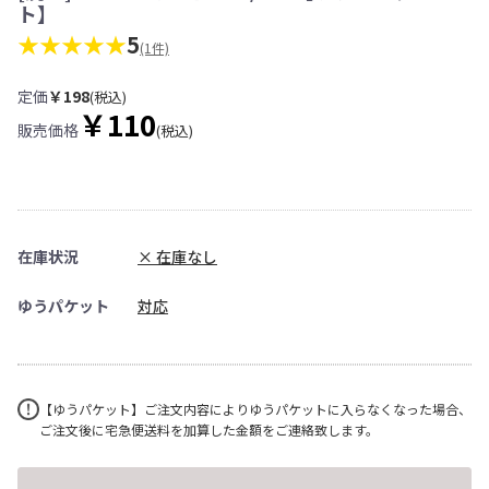
ト】
★★★★★
5
(1件)
定価
￥198
(税込)
￥110
販売価格
(税込)
在庫状況
× 在庫なし
ゆうパケット
対応
【ゆうパケット】ご注文内容によりゆうパケットに入らなくなった場合、
ご注文後に宅急便送料を加算した金額をご連絡致します。