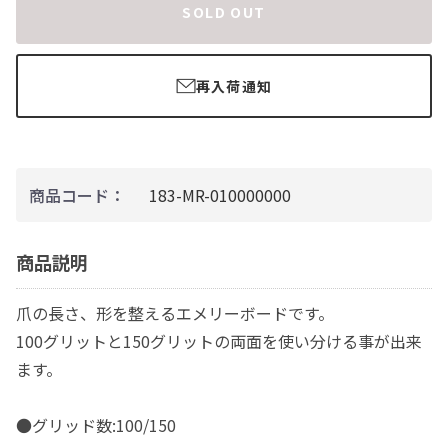
SOLD OUT
再入荷通知
商品コード：
183-MR-010000000
商品説明
爪の長さ、形を整えるエメリーボードです。
100グリットと150グリットの両面を使い分ける事が出来
ます。
●グリッド数:100/150