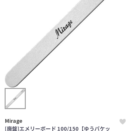
Mirage
[廃盤]エメリーボード 100/150【ゆうパケッ