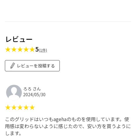
レビュー
★★★★★
5
(1件)
レビューを投稿する
ろろ さん
2024/05/30
★★★★★
このグリッドはいつもagehaのものを使用しています。使
用感は変わらないように感じたので、安い方を買うように
します。