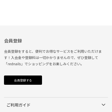
会員登録
会員登録をすると、便利でお得なサービスをご利用いただけま
す！入会金や登録料は一切かかりませんので、ぜひ登録して
「rednails」でショッピングをお楽しみください。
会員登録する
ご利用ガイド