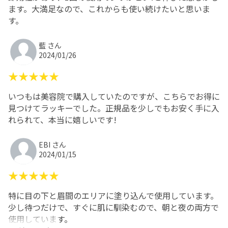
ます。大満足なので、これからも使い続けたいと思いま
す。
藍 さん
2024/01/26
★★★★★
いつもは美容院で購入していたのですが、こちらでお得に
見つけてラッキーでした。正規品を少しでもお安く手に入
れられて、本当に嬉しいです!
EBI さん
2024/01/15
★★★★★
特に目の下と眉間のエリアに塗り込んで使用しています。
少し待つだけで、すぐに肌に馴染むので、朝と夜の両方で
使用しています。