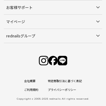
お客様サポート
マイページ
rednailsグループ
会社概要
特定商取引法に基づく表記
ご利用規約
プライバシーポリシー
Copyright c 2005-2025 rednails All rights reserved.