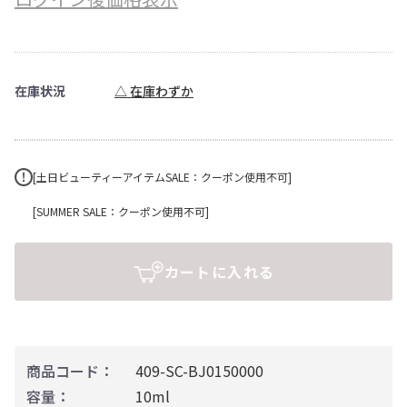
在庫状況
△ 在庫わずか
[土日ビューティーアイテムSALE：クーポン使用不可]
[SUMMER SALE：クーポン使用不可]
カートに入れる
商品コード：
409-SC-BJ0150000
容量：
10ml