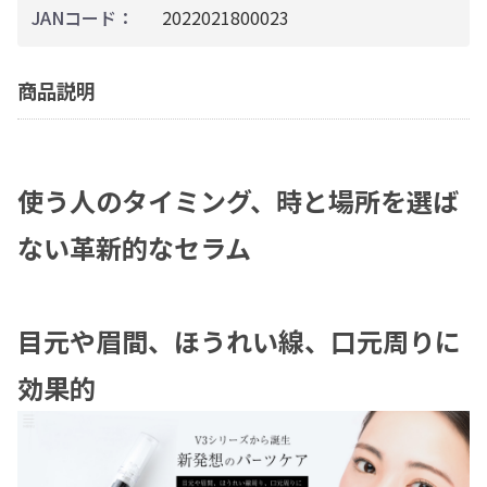
JANコード：
2022021800023
商品説明
使う人のタイミング、時と場所を選ば
ない革新的なセラム
目元や眉間、ほうれい線、口元周りに
効果的