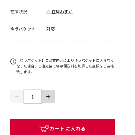
在庫状況
△ 在庫わずか
ゆうパケット
対応
【ゆうパケット】ご注文内容によりゆうパケットに入らなく
なった場合、ご注文後に宅急便送料を加算した金額をご連絡
致します。
カートに入れる