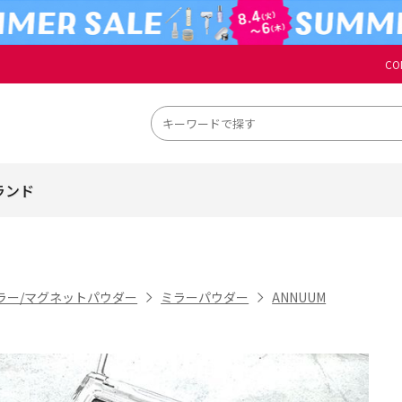
CO
ランド
ラー/マグネットパウダー
ミラーパウダー
ANNUUM