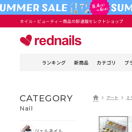
ネイル・ビューティー商品の卸通販セレクトショップ
ランキング
新商品
カテゴリ
ブ
CATEGORY
アート
ミ
Nail
ジェルネイル