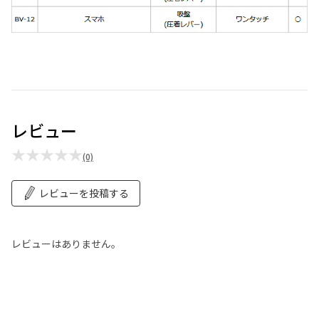
レビュー
★★★★★
(0)
レビューを投稿する
レビューはありません。