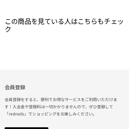
この商品を見ている人はこちらもチェッ
ク
会員登録
会員登録をすると、便利でお得なサービスをご利用いただけま
す！入会金や登録料は一切かかりませんので、ぜひ登録して
「rednails」でショッピングをお楽しみください。