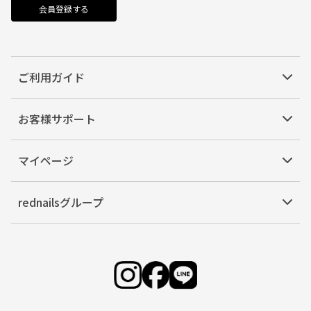
会員登録する
ご利用ガイド
お客様サポート
マイページ
rednailsグループ