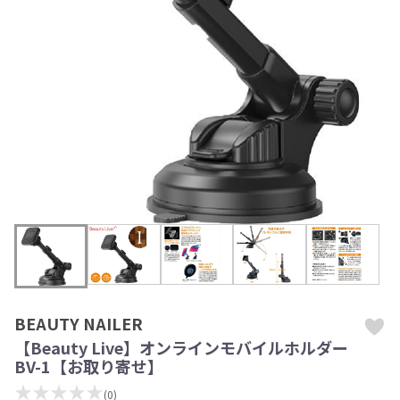
BEAUTY NAILER
【Beauty Live】オンラインモバイルホルダー
BV-1【お取り寄せ】
★★★★★
(0)