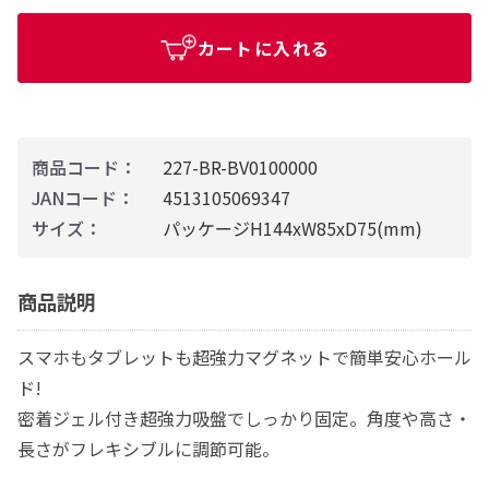
カートに入れる
商品コード：
227-BR-BV0100000
JANコード：
4513105069347
サイズ：
パッケージH144xW85xD75(mm)
商品説明
スマホもタブレットも超強力マグネットで簡単安心ホール
ド!
密着ジェル付き超強力吸盤でしっかり固定。角度や高さ・
長さがフレキシブルに調節可能。