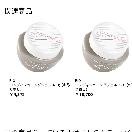
関連商品
BiO
BiO
コンディショニングジェル 4.5g【お取
コンディショニングジェル 25g【お
り寄せ】
り寄せ】
￥4,378
￥18,700