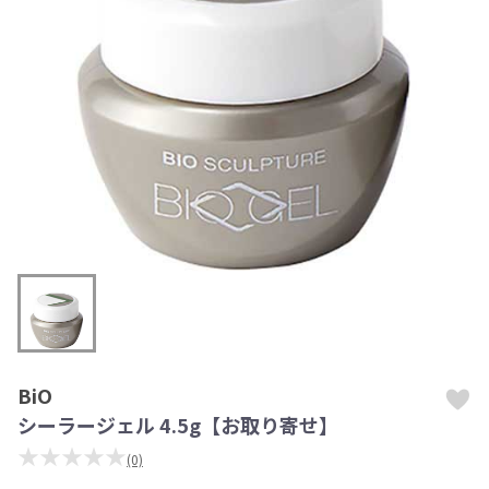
BiO
シーラージェル 4.5g【お取り寄せ】
★★★★★
(0)