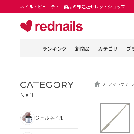
ネイル・ビューティー商品の卸通販セレクトショップ
ランキング
新商品
カテゴリ
ブ
CATEGORY
フットケア
Nail
ジェルネイル