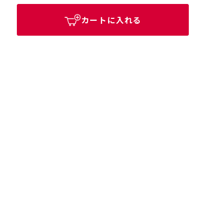
カートに入れる