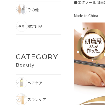
●エタノール消毒
その他
Made in China
検定用品
CATEGORY
Beauty
ヘアケア
スキンケア