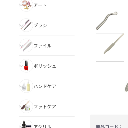
アート
ブラシ
ファイル
ポリッシュ
ハンドケア
フットケア
アクリル
商品コード：