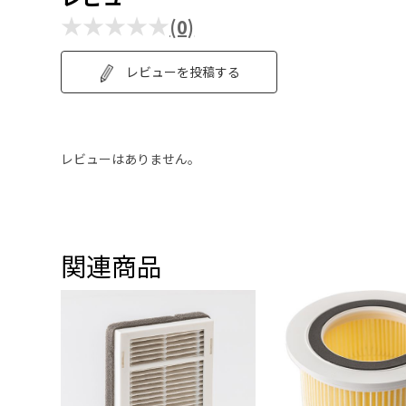
★★★★★
(0)
レビューを投稿する
レビューはありません。
関連商品