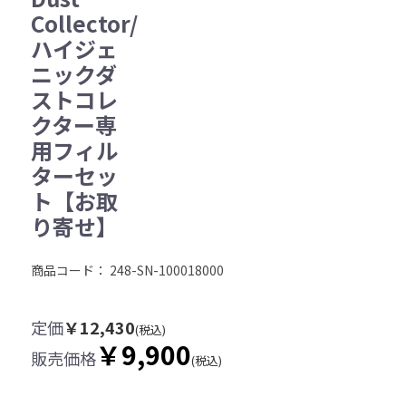
Collector/
ハイジェ
ニックダ
ストコレ
クター専
用フィル
ターセッ
ト【お取
り寄せ】
商品コード：
248-SN-100018000
定価
￥12,430
(税込)
￥9,900
販売価格
(税込)