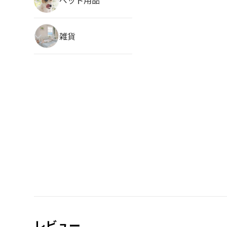
雑貨
レビュー