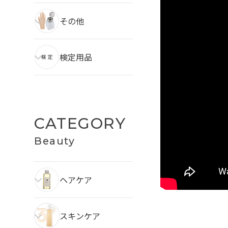
その他
検定用品
CATEGORY
Beauty
ヘアケア
スキンケア