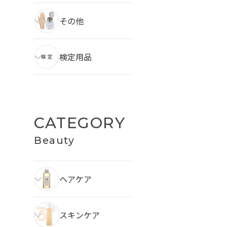
その他
検定用品
CATEGORY
Beauty
ヘアケア
スキンケア