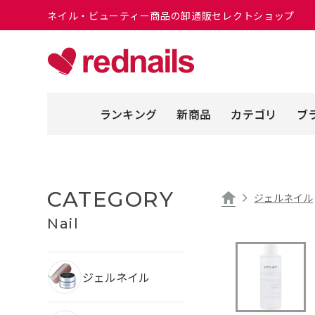
ネイル・ビューティー商品の卸通販セレクトショップ
ランキング
新商品
カテゴリ
ブ
CATEGORY
ジェルネイル
Nail
ジェルネイル