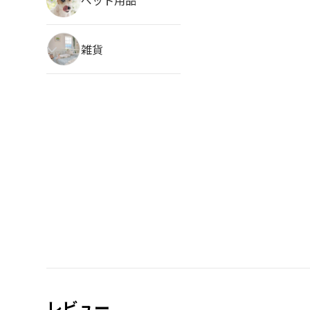
雑貨
レビュー