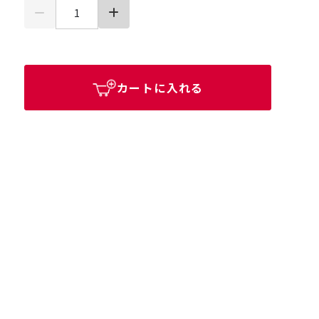
カートに入れる