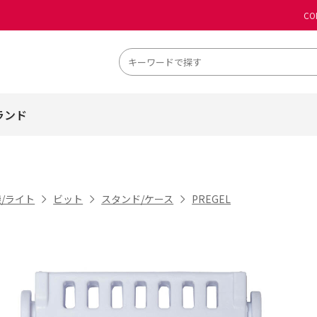
CO
ランド
/ライト
ビット
スタンド/ケース
PREGEL