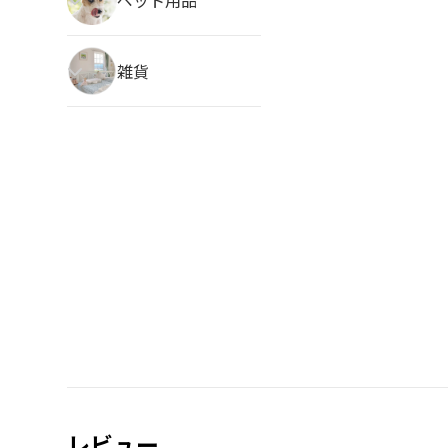
雑貨
レビュー