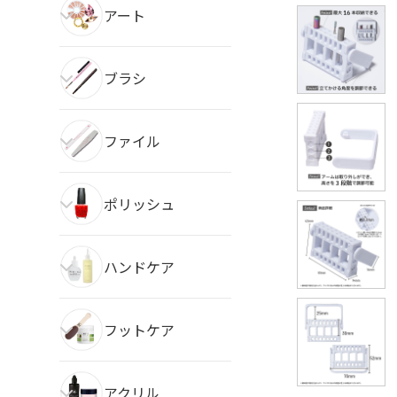
アート
ブラシ
ファイル
ポリッシュ
ハンドケア
フットケア
アクリル