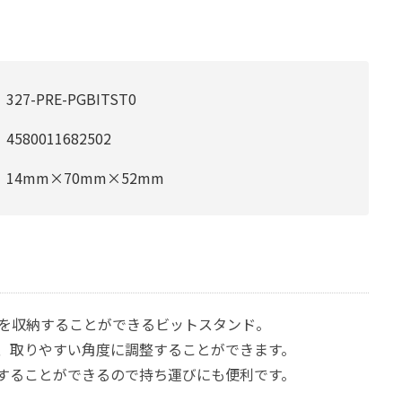
327-PRE-PGBITST0
4580011682502
14mm×70mm×52mm
トを収納することができるビットスタンド。
、取りやすい角度に調整することができます。
することができるので持ち運びにも便利です。