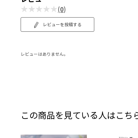
★★★★★
(0)
レビューを投稿する
レビューはありません。
この商品を見ている人はこち