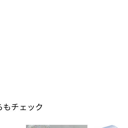
らもチェック