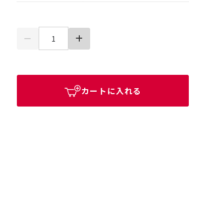
カートに入れる