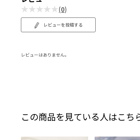
★★★★★
(0)
レビューを投稿する
レビューはありません。
この商品を見ている人はこち