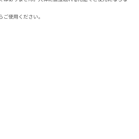
らご使用ください。