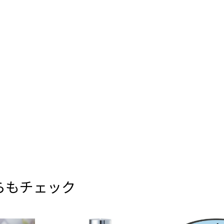
らもチェック