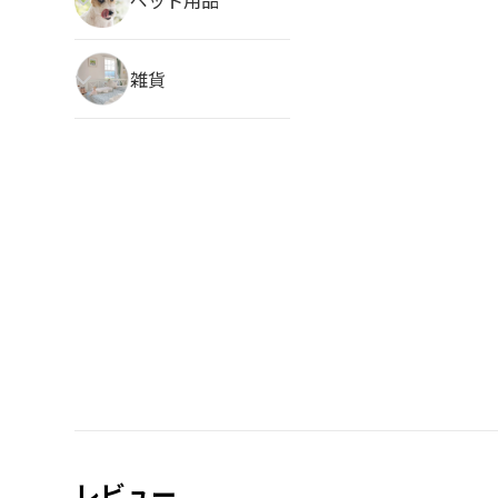
雑貨
レビュー