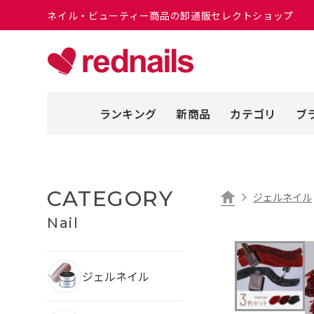
ネイル・ビューティー商品の卸通販セレクトショップ
ランキング
新商品
カテゴリ
ブ
CATEGORY
ジェルネイル
Nail
ジェルネイル