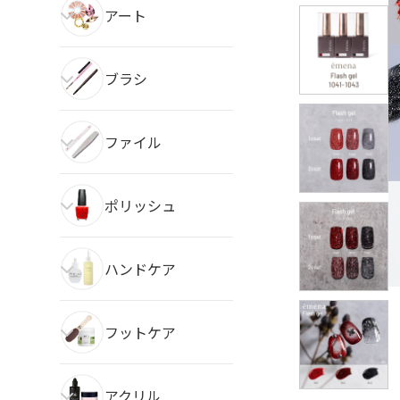
アート
ブラシ
ファイル
ポリッシュ
ハンドケア
フットケア
アクリル