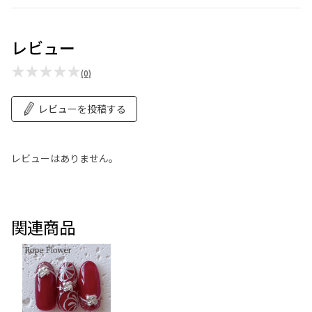
レビュー
★★★★★
(0)
レビューを投稿する
レビューはありません。
関連商品