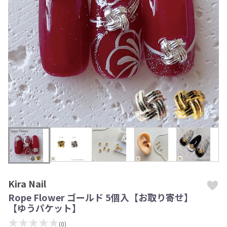
Kira Nail
Rope Flower ゴールド 5個入【お取り寄せ】
【ゆうパケット】
★★★★★
(0)