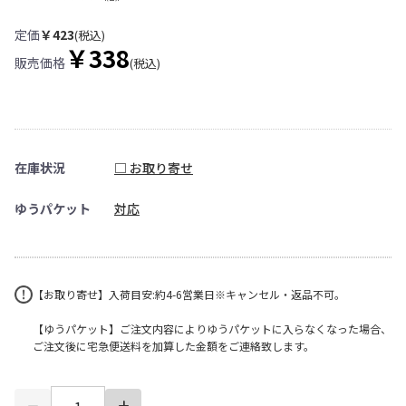
定価
￥423
(税込)
￥338
販売価格
(税込)
在庫状況
□ お取り寄せ
ゆうパケット
対応
【お取り寄せ】入荷目安:約4-6営業日※キャンセル・返品不可。
【ゆうパケット】ご注文内容によりゆうパケットに入らなくなった場合、
ご注文後に宅急便送料を加算した金額をご連絡致します。