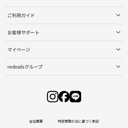
ご利用ガイド
お客様サポート
マイページ
rednailsグループ
会社概要
特定商取引法に基づく表記