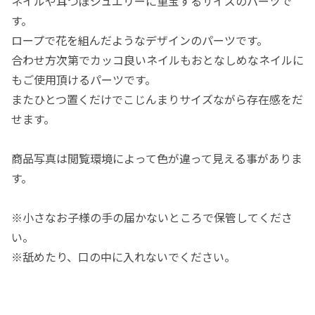
ネイルや耳つぼジュエリーに重宝するサイズのパーツで
す。
ロープで花を組んだようなデザインのパーツです。
合わせ方次第でカッコ良いネイルもおとなしめなネイルに
もご使用頂けるパーツです。
またひとつ置くだけでこじんまりサイズながら存在感をだ
せます。
商品写真は閲覧環境によって色が違って見える事がありま
す。
※小さなお子様の手の届かないところで保管してくださ
い。
※舐めたり、口の中に入れないでください。