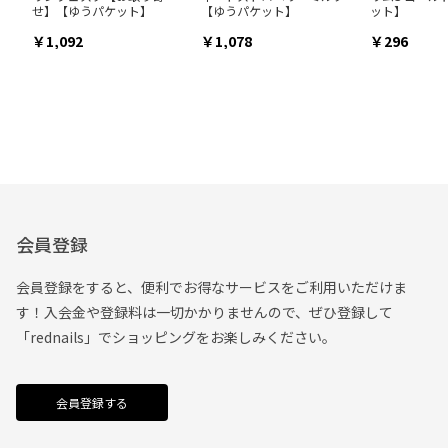
せ】【ゆうパケット】
【ゆうパケット】
ット】
1,092
1,078
296
会員登録
会員登録をすると、便利でお得なサービスをご利用いただけま
す！入会金や登録料は一切かかりませんので、ぜひ登録して
「rednails」でショッピングをお楽しみください。
会員登録する