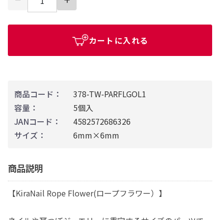
カートに入れる
商品コード：
378-TW-PARFLGOL1
容量：
5個入
JANコード：
4582572686326
サイズ：
6mm×6mm
商品説明
【KiraNail Rope Flower(ロープフラワー）】