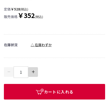
定価
￥528
(税込)
￥352
販売価格
(税込)
在庫状況
△ 在庫わずか
カートに入れる