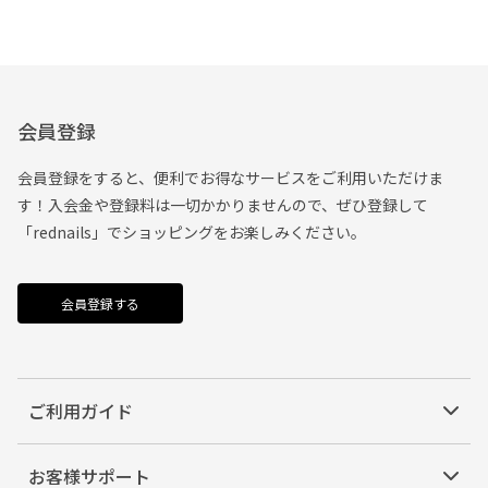
会員登録
会員登録をすると、便利でお得なサービスをご利用いただけま
す！入会金や登録料は一切かかりませんので、ぜひ登録して
「rednails」でショッピングをお楽しみください。
会員登録する
ご利用ガイド
お客様サポート