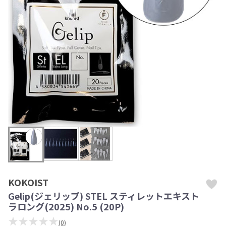
KOKOIST
Gelip(ジェリップ) STEL スティレットエキスト
ラロング(2025) No.5 (20P)
★★★★★
(0)