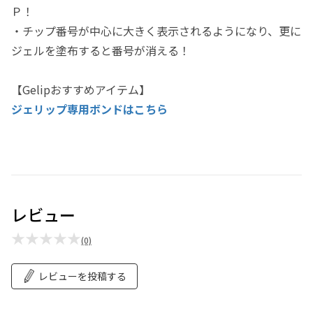
Ｐ！
・チップ番号が中心に大きく表示されるようになり、更に
ジェルを塗布すると番号が消える！
【Gelipおすすめアイテム】
ジェリップ専用ボンドはこちら
レビュー
★★★★★
(0)
レビューを投稿する