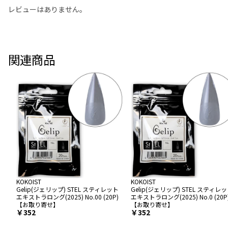
レビューはありません。
関連商品
KOKOIST
KOKOIST
Gelip(ジェリップ) STEL スティレット
Gelip(ジェリップ) STEL スティレ
エキストラロング(2025) No.00 (20P)
エキストラロング(2025) No.0 (20P
【お取り寄せ】
【お取り寄せ】
￥352
￥352