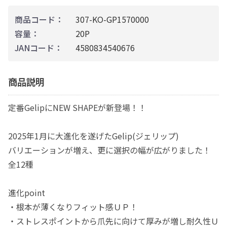
商品コード：
307-KO-GP1570000
容量：
20P
JANコード：
4580834540676
商品説明
定番GelipにNEW SHAPEが新登場！！
2025年1月に大進化を遂げたGelip(ジェリップ)
バリエーションが増え、更に選択の幅が広がりました！
全12種
進化point
・根本が薄くなりフィット感ＵＰ！
・ストレスポイントから爪先に向けて厚みが増し耐久性Ｕ