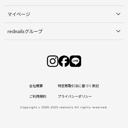
マイページ
rednailsグループ
会社概要
特定商取引法に基づく表記
ご利用規約
プライバシーポリシー
Copyright c 2005-2025 rednails All rights reserved.