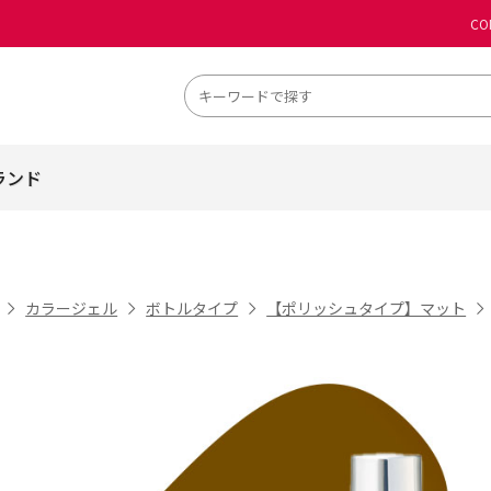
CO
ランド
カラージェル
ボトルタイプ
【ポリッシュタイプ】マット