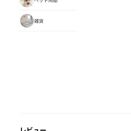
雑貨
レビュー