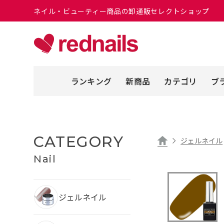
ネイル・ビューティー商品の卸通販セレクトショップ
ランキング
新商品
カテゴリ
ブ
CATEGORY
ジェルネイル
Nail
ジェルネイル