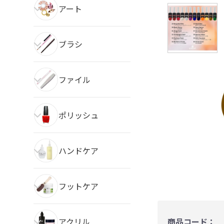
アート
ブラシ
ファイル
ポリッシュ
ハンドケア
フットケア
アクリル
商品コード：