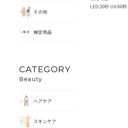
LED:20秒 UV:60秒
その他
検定用品
CATEGORY
Beauty
ヘアケア
スキンケア