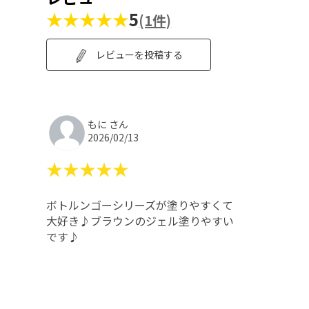
★★★★★
5
(1件)
レビューを投稿する
もに さん
2026/02/13
★★★★★
ボトルンゴーシリーズが塗りやすくて
大好き♪ブラウンのジェル塗りやすい
です♪