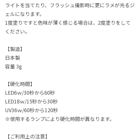
ライトを当てたり、フラッシュ撮影時に更にラメが光るジ
ェルになります。
1度塗りですと色味が薄く感じる場合は、2度塗りをして
ください。
【製造】
日本製
容量 3g
【硬化時間】
LED6ｗ/30秒から60秒
LED18ｗ/15秒から30秒
UV36ｗ/60秒から120秒
※使用するランプにより硬化時間が異なります。
【ご利用上の注意】