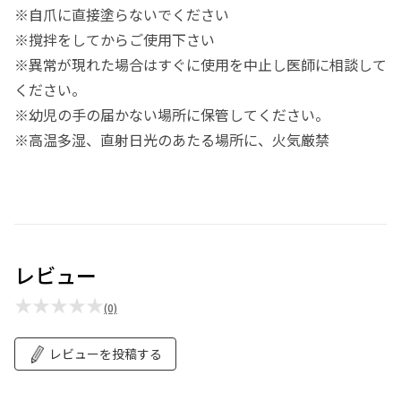
※自爪に直接塗らないでください
※撹拌をしてからご使用下さい
※異常が現れた場合はすぐに使用を中止し医師に相談して
ください。
※幼児の手の届かない場所に保管してください。
※高温多湿、直射日光のあたる場所に、火気厳禁
レビュー
★★★★★
(0)
レビューを投稿する