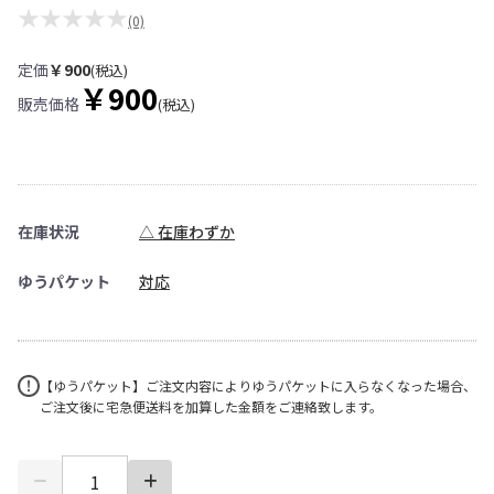
★★★★★
(0)
定価
￥900
(税込)
￥900
販売価格
(税込)
在庫状況
△ 在庫わずか
ゆうパケット
対応
【ゆうパケット】ご注文内容によりゆうパケットに入らなくなった場合、
ご注文後に宅急便送料を加算した金額をご連絡致します。