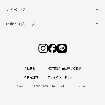
マイページ
rednailsグループ
会社概要
特定商取引法に基づく表記
ご利用規約
プライバシーポリシー
Copyright c 2005-2025 rednails All rights reserved.