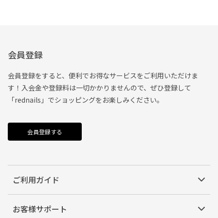
会員登録
会員登録をすると、便利でお得なサービスをご利用いただけま
す！入会金や登録料は一切かかりませんので、ぜひ登録して
「rednails」でショッピングをお楽しみください。
会員登録する
ご利用ガイド
お客様サポート