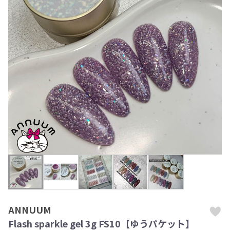
ANNUUM
Flash sparkle gel 3g FS10【ゆうパケット】