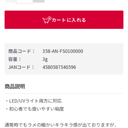
カートに入れる
商品コード：
358-AN-FS0100000
容量：
3g
JANコード：
4580587540596
商品説明
・LED/UVライト両方に対応
・初心者でも扱いやすい粘度
通常時でもラメの細かいキラキラ感が出ておりますが、