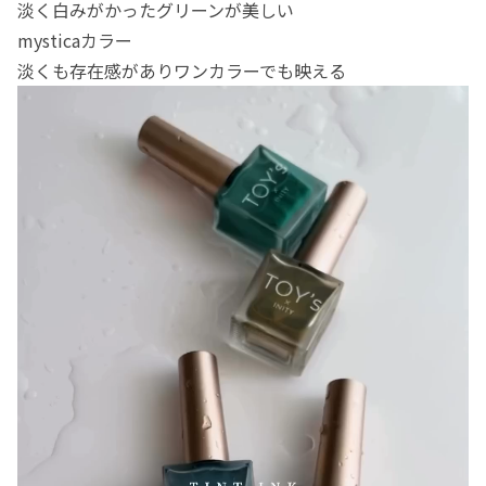
淡く白みがかったグリーンが美しい
mysticaカラー
淡くも存在感がありワンカラーでも映える