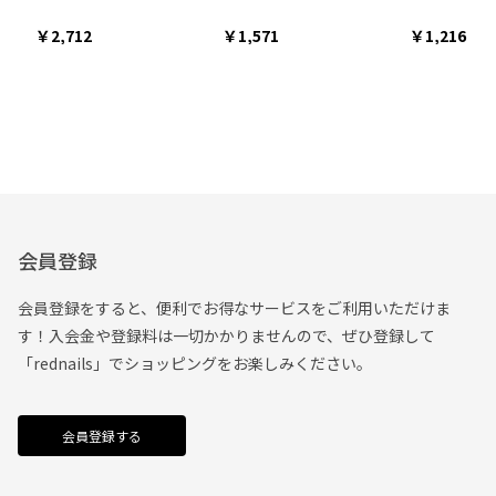
2,712
1,571
1,216
会員登録
会員登録をすると、便利でお得なサービスをご利用いただけま
す！入会金や登録料は一切かかりませんので、ぜひ登録して
「rednails」でショッピングをお楽しみください。
会員登録する