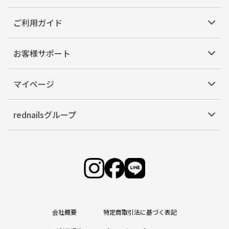
ご利用ガイド
お客様サポート
マイページ
rednailsグループ
会社概要
特定商取引法に基づく表記