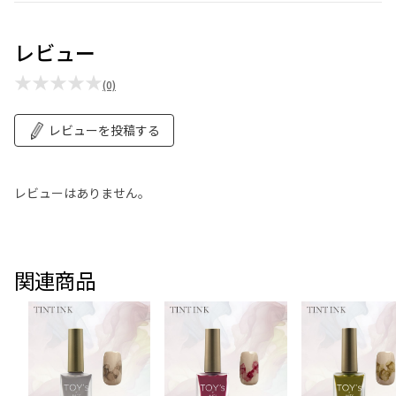
レビュー
★★★★★
(0)
レビューを投稿する
レビューはありません。
関連商品