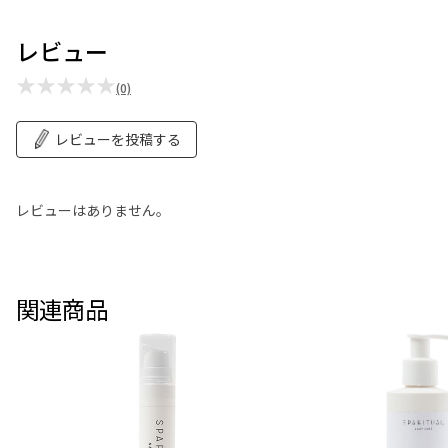
レビュー
★★★★★
(0)
レビューを投稿する
レビューはありません。
関連商品