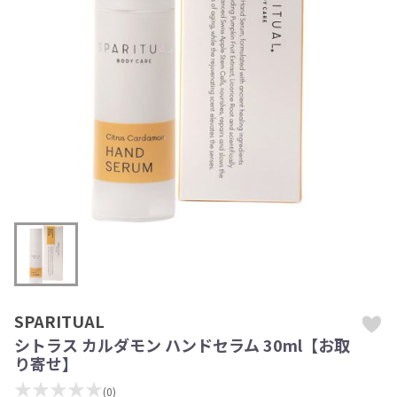
SPARITUAL
シトラス カルダモン ハンドセラム 30ml【お取
り寄せ】
★★★★★
(0)