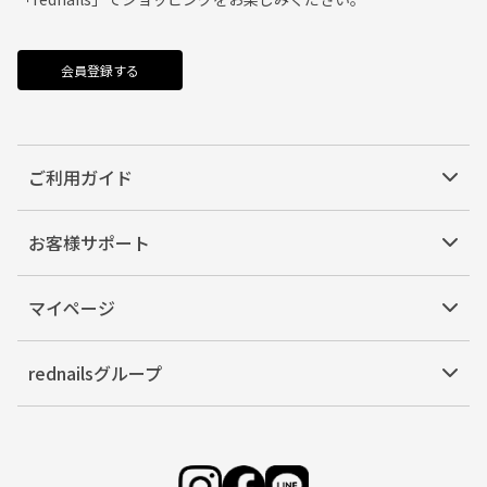
会員登録する
ご利用ガイド
お客様サポート
マイページ
rednailsグループ