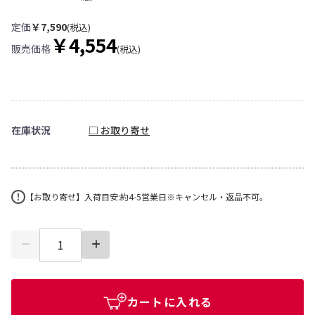
定価
￥7,590
(税込)
￥4,554
販売価格
(税込)
在庫状況
□ お取り寄せ
【お取り寄せ】入荷目安:約4-5営業日※キャンセル・返品不可。
カートに入れる