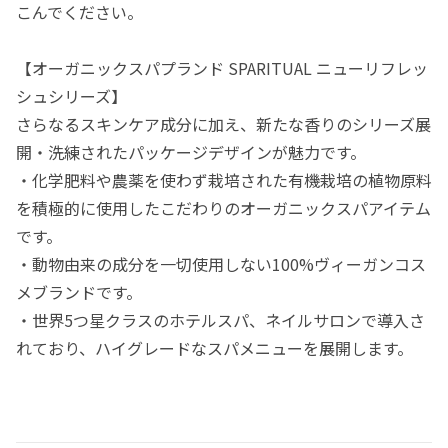
こんでください。
【オーガニックスパプランド SPARITUAL ニューリフレッ
シュシリーズ】
さらなるスキンケア成分に加え、新たな香りのシリーズ展
開・洗練されたパッケージデザインが魅力です。
・化学肥料や農薬を使わず栽培された有機栽培の植物原料
を積極的に使用したこだわりのオーガニックスパアイテム
です。
・動物由来の成分を一切使用しない100%ヴィーガンコス
メブランドです。
・世界5つ星クラスのホテルスパ、ネイルサロンで導入さ
れており、ハイグレードなスパメニューを展開します。