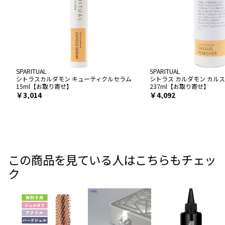
SPARITUAL
SPARITUAL
シトラスカルダモン キューティクルセラム
シトラス カルダモン カルス
15ml【お取り寄せ】
237ml【お取り寄せ】
￥3,014
￥4,092
この商品を見ている人はこちらもチェッ
ク