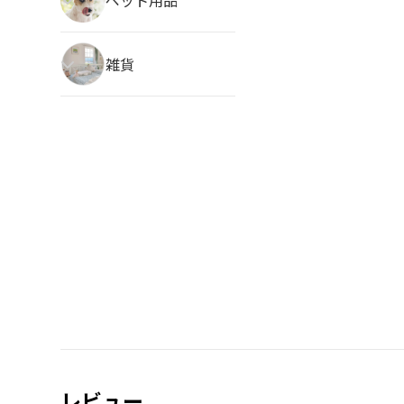
雑貨
レビュー