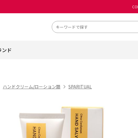
CO
ランド
ハンドクリーム/ローション類
SPARITUAL