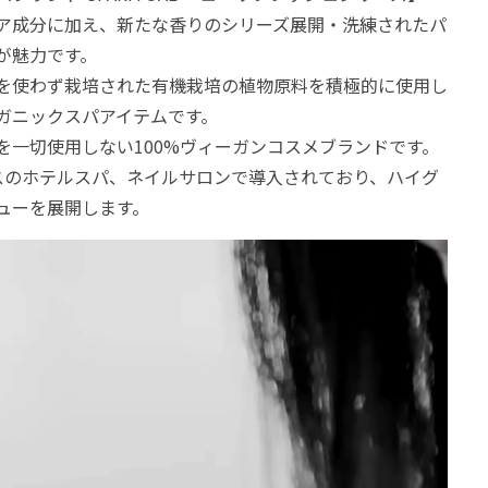
ア成分に加え、新たな香りのシリーズ展開・洗練されたパ
が魅力です。
を使わず栽培された有機栽培の植物原料を積極的に使用し
ガニックスパアイテムです。
を一切使用しない100%ヴィーガンコスメブランドです。
スのホテルスパ、ネイルサロンで導入されており、ハイグ
ューを展開します。