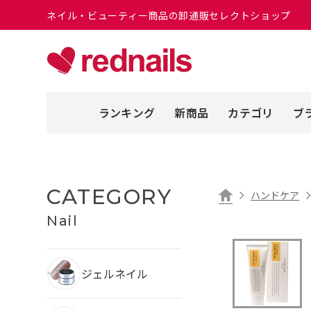
ネイル・ビューティー商品の卸通販セレクトショップ
ランキング
新商品
カテゴリ
ブ
CATEGORY
ハンドケア
Nail
ジェルネイル