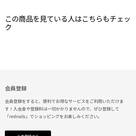
この商品を見ている人はこちらもチェッ
ク
会員登録
会員登録をすると、便利でお得なサービスをご利用いただけま
す！入会金や登録料は一切かかりませんので、ぜひ登録して
「rednails」でショッピングをお楽しみください。