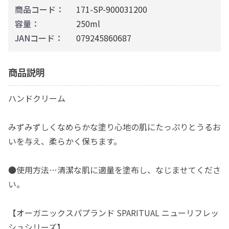
商品コード：
171-SP-900031200
容量：
250ml
JANコード：
079245860687
商品説明
ハンドクリーム
みずみずしくなめらかな塗り心地の肌にたっぷりとうるお
いを与え、柔らかく保ちます。
●使用方法…清潔な肌に適量を塗布し、なじませてくださ
い。
【オーガニックスパプランド SPARITUAL ニューリフレッ
シュシリーズ】