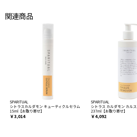
関連商品
SPARITUAL
SPARITUAL
シトラスカルダモン キューティクルセラム
シトラス カルダモン カルス
15ml【お取り寄せ】
237ml【お取り寄せ】
￥3,014
￥4,092