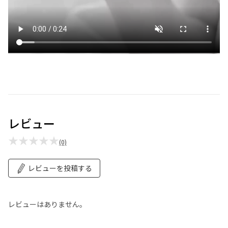
レビュー
★★★★★
(0)
レビューを投稿する
レビューはありません。