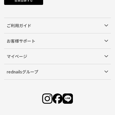
会員登録する
ご利用ガイド
お客様サポート
マイページ
rednailsグループ