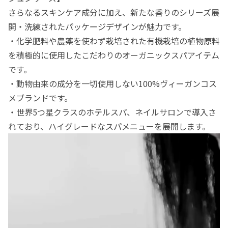
さらなるスキンケア成分に加え、新たな香りのシリーズ展
開・洗練されたパッケージデザインが魅力です。
・化学肥料や農薬を使わず栽培された有機栽培の植物原料
を積極的に使用したこだわりのオーガニックスパアイテム
です。
・動物由来の成分を一切使用しない100%ヴィーガンコス
メブランドです。
・世界5つ星クラスのホテルスパ、ネイルサロンで導入さ
れており、ハイグレードなスパメニューを展開します。