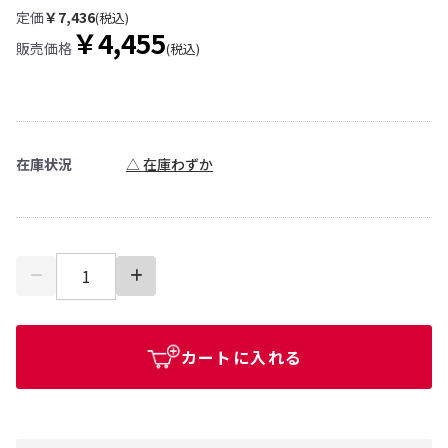
定価
￥7,436
(税込)
￥4,455
販売価格
(税込)
在庫状況
△ 在庫わずか
カートに入れる