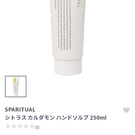
SPARITUAL
シトラス カルダモン ハンドソルブ 250ml
★★★★★
(0)