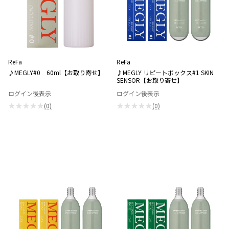
ReFa
ReFa
♪MEGLY#0 60ml【お取り寄せ】
♪MEGLY リピートボックス#1 SKIN
SENSOR【お取り寄せ】
ログイン後表示
ログイン後表示
★★★★★
★★★★★
(0)
(0)