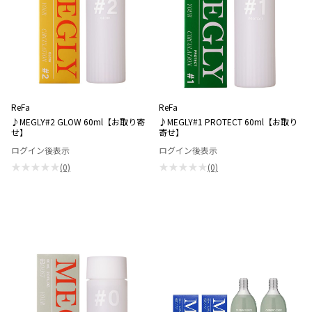
ReFa
ReFa
♪MEGLY#2 GLOW 60ml【お取り寄
♪MEGLY#1 PROTECT 60ml【お取り
せ】
寄せ】
ログイン後表示
ログイン後表示
★★★★★
★★★★★
(0)
(0)