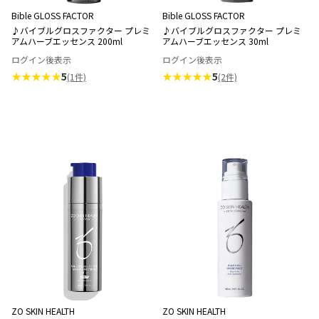
Bible GLOSS FACTOR
Bible GLOSS FACTOR
♪バイブルグロスファクター プレミ
♪バイブルグロスファクター プレミ
アムハーブエッセンス 200ml
アムハーブエッセンス 30ml
ログイン後表示
ログイン後表示
★★★★★
5
★★★★★
5
(1件)
(2件)
ZO SKIN HEALTH
ZO SKIN HEALTH