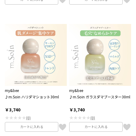
my&bee
my&bee
♪m.Soin ハリダマショット30ml
♪m.Soin ガラスダマブースター30ml
￥3,740
￥3,740
★★★★★
★★★★★
(0)
(0)
カートに入れる
カートに入れる