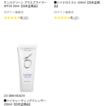
サンスクリーン プラスプライマー
■ハイドロミスト 100ml【日本正規
SPF30 30ml【日本正規品】
品】
ログイン後表示
ログイン後表示
★★★★★
5
★★★★★
5
(3件)
(1件)
ZO SKIN HEALTH
■ハイドレーティングクレンザー
200ml【日本正規品】