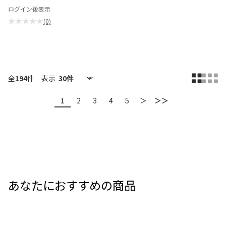
ログイン後表示
★★★★★
(0)
全
194
件
表示
1
2
3
4
5
＞
＞＞
あなたにおすすめの商品