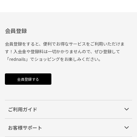
会員登録
会員登録をすると、便利でお得なサービスをご利用いただけま
す！入会金や登録料は一切かかりませんので、ぜひ登録して
「rednails」でショッピングをお楽しみください。
会員登録する
ご利用ガイド
お客様サポート