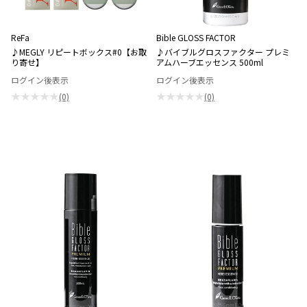
ReFa
Bible GLOSS FACTOR
♪MEGLY リピートボックス#0【お取
♪バイブルグロスファクター プレミ
り寄せ】
アムハーブエッセンス 500ml
ログイン後表示
ログイン後表示
★★★★★
★★★★★
(0)
(0)