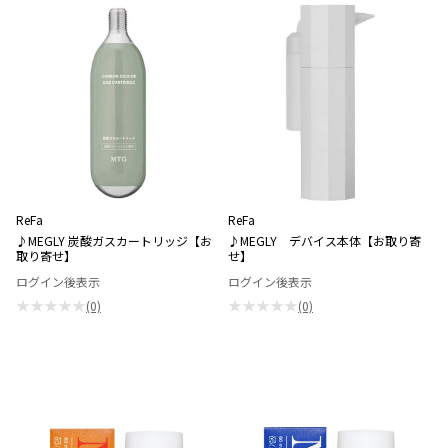
ReFa
ReFa
♪MEGLY 炭酸ガスカートリッジ【お
♪MEGLY デバイス本体【お取り寄
取り寄せ】
せ】
ログイン後表示
ログイン後表示
★★★★★
★★★★★
(0)
(0)