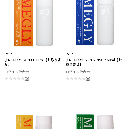
ReFa
ReFa
♪MEGLY#3 WPEEL 60ml【お取り寄
♪MEGLY#1 SKIN SENSOR 60ml【お
せ】
取り寄せ】
ログイン後表示
ログイン後表示
★★★★★
★★★★★
(0)
(0)