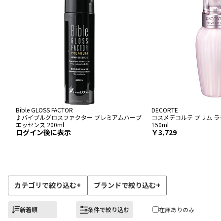
Bible GLOSS FACTOR
DECORTE
♪バイブルグロスファクター プレミアムハーブ
コスメデコルテ プリム ラ
エッセンス 200ml
150ml
ログイン後に表示
3,729
カテゴリで絞り込む
+
ブランドで絞り込む
+
新着順
条件で絞り込む
在庫ありのみ