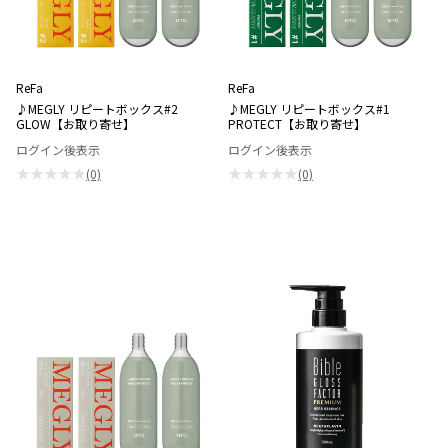
ReFa
ReFa
♪MEGLY リピートボックス#2
♪MEGLY リピートボックス#1
GLOW【お取り寄せ】
PROTECT【お取り寄せ】
ログイン後表示
ログイン後表示
★★★★★
★★★★★
(0)
(0)