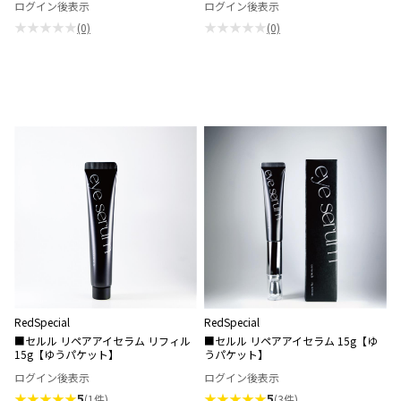
ログイン後表示
ログイン後表示
★★★★★
★★★★★
(0)
(0)
RedSpecial
RedSpecial
■セルル リペアアイセラム リフィル
■セルル リペアアイセラム 15g【ゆ
15g【ゆうパケット】
うパケット】
ログイン後表示
ログイン後表示
★★★★★
5
★★★★★
5
(1件)
(3件)