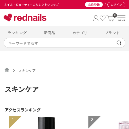
/
ネイル・ビューティーのセレクトショップ
会員登録
ログイン
0
ランキング
新商品
カテゴリ
ブランド
スキンケア
スキンケア
アクセスランキング