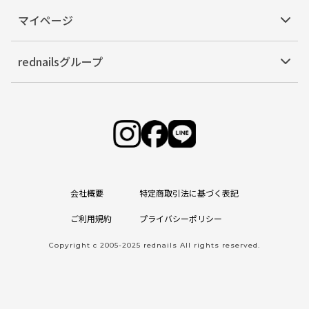
マイページ
rednailsグループ
会社概要
特定商取引法に基づく表記
ご利用規約
プライバシーポリシー
Copyright c 2005-2025 rednails All rights reserved.