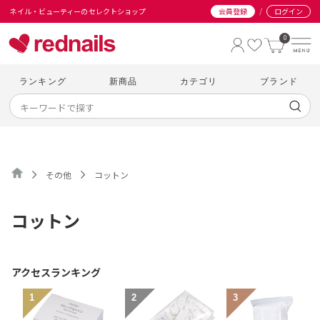
/
ネイル・ビューティーのセレクトショップ
会員登録
ログイン
0
ランキング
新商品
カテゴリ
ブランド
その他
コットン
コットン
アクセスランキング