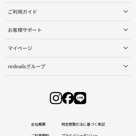
ご利用ガイド
お客様サポート
マイページ
rednailsグループ
会社概要
特定商取引法に基づく表記
ご利用規約
プライバシーポリシー