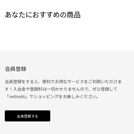
あなたにおすすめの商品
会員登録
会員登録をすると、便利でお得なサービスをご利用いただけま
す！入会金や登録料は一切かかりませんので、ぜひ登録して
「rednails」でショッピングをお楽しみください。
会員登録する