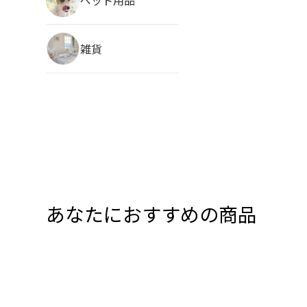
雑貨
あなたにおすすめの商品