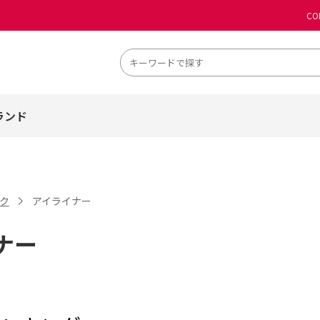
CO
ランド
ク
アイライナー
ナー