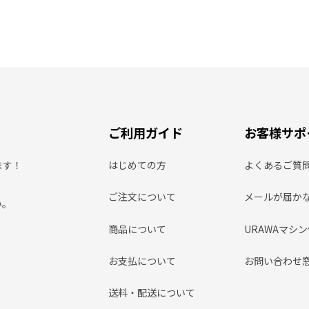
ご利用ガイド
お客様サポ
ます！
はじめての方
よくあるご質
ご注文について
メールが届か
い。
商品について
URAWAマシ
お支払について
お問い合わせ
送料・配送について