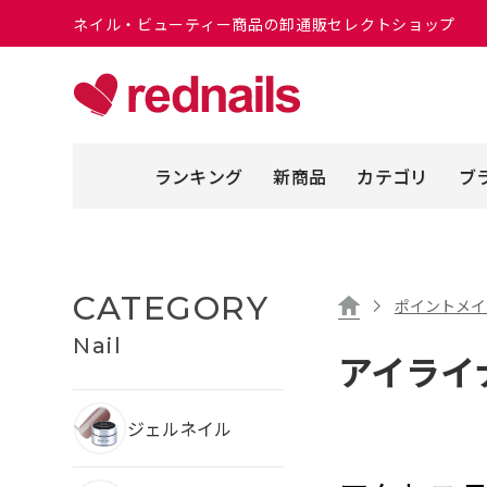
ネイル・ビューティー商品の卸通販セレクトショップ
ランキング
新商品
カテゴリ
ブ
CATEGORY
ポイントメイ
Nail
アイライ
ジェルネイル