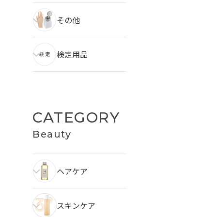
その他
検定用品
CATEGORY
Beauty
ヘアケア
スキンケア