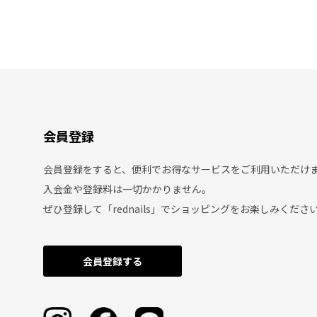
会員登録
会員登録をすると、便利でお得なサービスをご利用いただけ
入会金や登録料は一切かかりません。
ぜひ登録して「rednails」でショッピングをお楽しみくださ
会員登録する