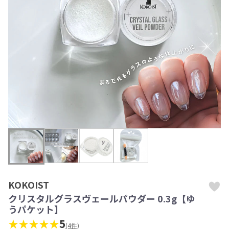
KOKOIST
クリスタルグラスヴェールパウダー 0.3g【ゆ
うパケット】
★★★★★
5
(4件)