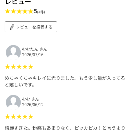
レビュー
★★★★★
5
(4件)
レビューを投稿する
むむたん さん
2026/07/16
★★★★★
めちゃくちゃキレイに光りました。もう少し量が入ってる
と嬉しいです。
むむ さん
2026/06/12
★★★★★
綺麗すぎた。粉感もあまりなく、ピッカピカ！と言うより