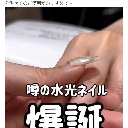
を併せてのご使用がおすすめです。