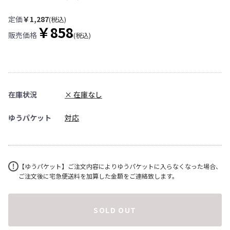
定価
￥1,287
(税込)
￥858
販売価格
(税込)
在庫状況
× 在庫なし
ゆうパケット
対応
【ゆうパケット】ご注文内容によりゆうパケットに入らなくなった場合、
ご注文後に宅急便送料を加算した金額をご連絡致します。
SOLD OUT