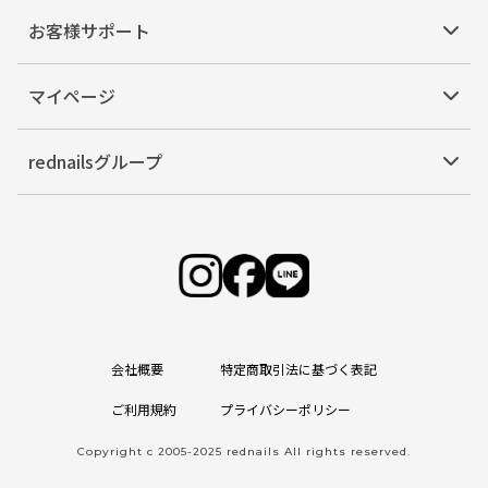
お客様サポート
マイページ
rednailsグループ
会社概要
特定商取引法に基づく表記
ご利用規約
プライバシーポリシー
Copyright c 2005-2025 rednails All rights reserved.