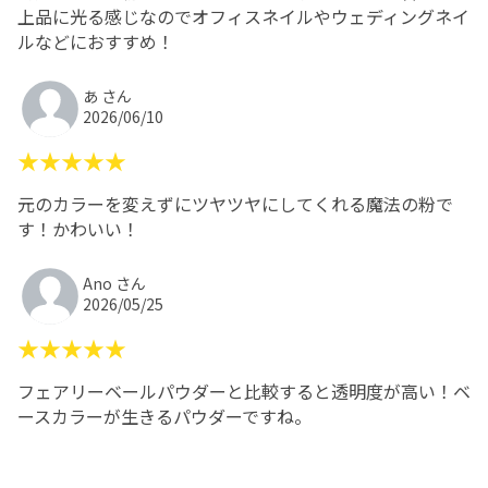
上品に光る感じなのでオフィスネイルやウェディングネイ
ルなどにおすすめ！
あ さん
2026/06/10
★★★★★
元のカラーを変えずにツヤツヤにしてくれる魔法の粉で
す！かわいい！
Ano さん
2026/05/25
★★★★★
フェアリーベールパウダーと比較すると透明度が高い！ベ
ースカラーが生きるパウダーですね。