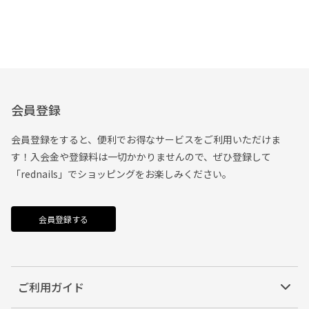
会員登録
会員登録をすると、便利でお得なサービスをご利用いただけま
す！入会金や登録料は一切かかりませんので、ぜひ登録して
「rednails」でショッピングをお楽しみください。
会員登録する
ご利用ガイド