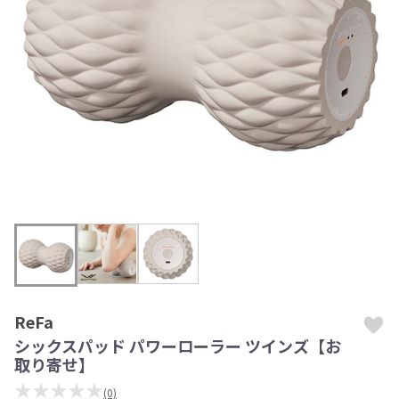
ReFa
シックスパッド パワーローラー ツインズ【お
取り寄せ】
★★★★★
(0)