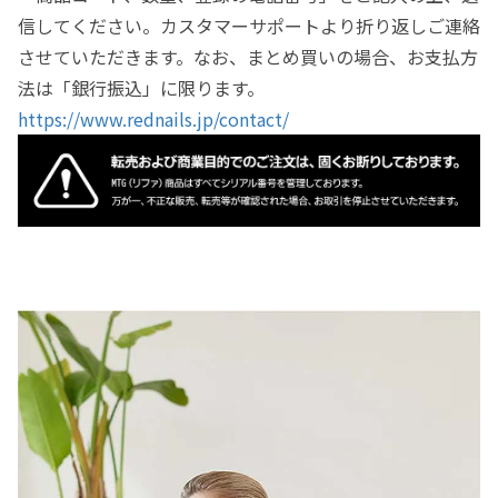
信してください。カスタマーサポートより折り返しご連絡
させていただきます。なお、まとめ買いの場合、お支払方
法は「銀行振込」に限ります。
https://www.rednails.jp/contact/