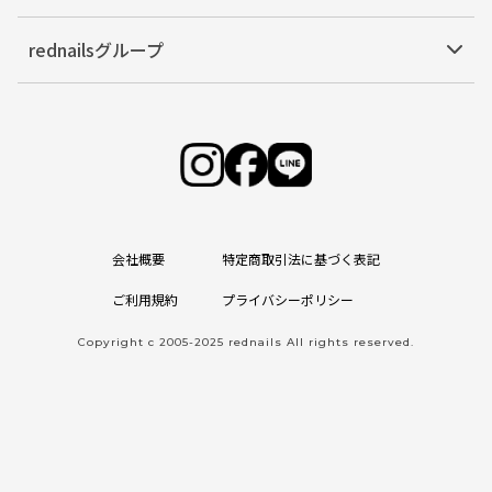
rednailsグループ
会社概要
特定商取引法に基づく表記
ご利用規約
プライバシーポリシー
Copyright c 2005-2025 rednails All rights reserved.