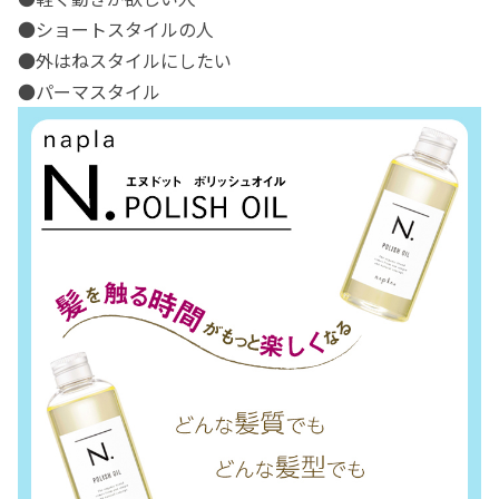
●ショートスタイルの人
●外はねスタイルにしたい
●パーマスタイル