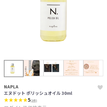
NAPLA
エヌドット ポリッシュオイル 30ml
★★★★★
5
(3件)