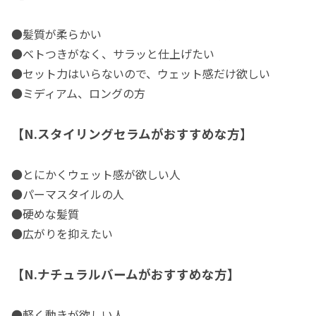
●髪質が柔らかい
●ベトつきがなく、サラッと仕上げたい
●セット力はいらないので、ウェット感だけ欲しい
●ミディアム、ロングの方
【N.スタイリングセラムがおすすめな方】
●とにかくウェット感が欲しい人
●パーマスタイルの人
●硬めな髪質
●広がりを抑えたい
【N.ナチュラルバームがおすすめな方】
●軽く動きが欲しい人