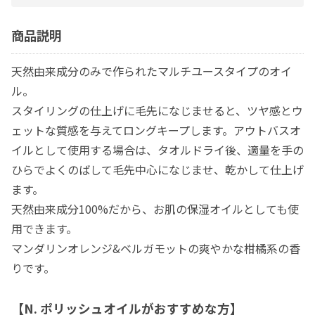
商品説明
天然由来成分のみで作られたマルチユースタイプのオイ
ル。
スタイリングの仕上げに毛先になじませると、ツヤ感とウ
ェットな質感を与えてロングキープします。アウトバスオ
イルとして使用する場合は、タオルドライ後、適量を手の
ひらでよくのばして毛先中心になじませ、乾かして仕上げ
ます。
天然由来成分100%だから、お肌の保湿オイルとしても使
用できます。
マンダリンオレンジ&ベルガモットの爽やかな柑橘系の香
りです。
【N. ポリッシュオイルがおすすめな方】