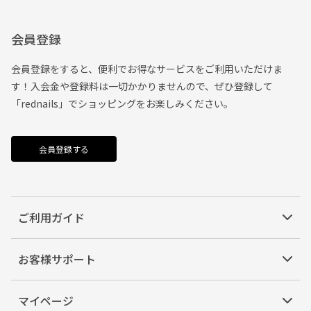
会員登録
会員登録をすると、便利でお得なサービスをご利用いただけま
す！入会金や登録料は一切かかりませんので、ぜひ登録して
「rednails」でショッピングをお楽しみください。
会員登録する
ご利用ガイド
お客様サポート
マイページ