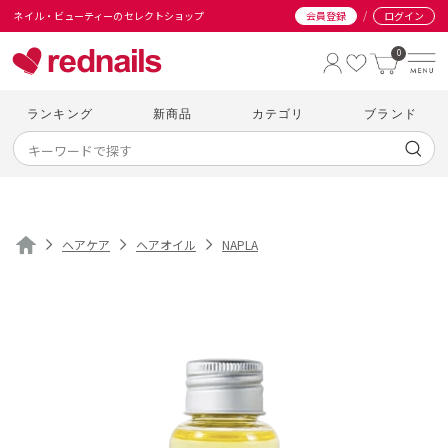
/
ネイル・ビューティーのセレクトショップ
会員登録
ログイン
0
ランキング
新商品
カテゴリ
ブランド
ヘアケア
ヘアオイル
NAPLA