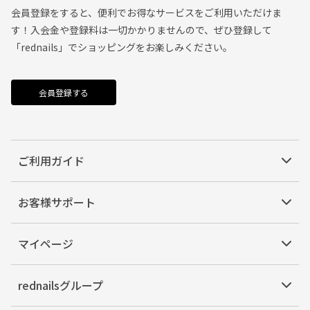
会員登録をすると、便利でお得なサービスをご利用いただけま
す！入会金や登録料は一切かかりませんので、ぜひ登録して
「rednails」でショッピングをお楽しみください。
会員登録する
ご利用ガイド
お客様サポート
マイページ
rednailsグループ