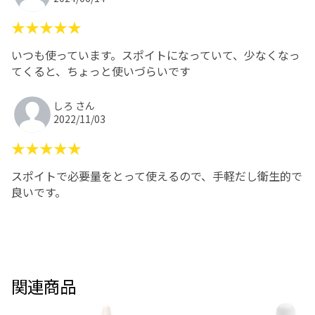
★★★★★
いつも使っています。スポイトになっていて、少なくなっ
てくると、ちょっと使いづらいです
しろ さん
2022/11/03
★★★★★
スポイトで必要量をとって使えるので、手軽だし衛生的で
良いです。
関連商品