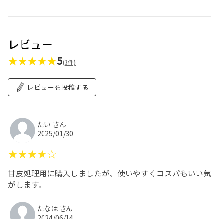
レビュー
★★★★★
5
(3件)
レビューを投稿する
たい さん
2025/01/30
★★★★☆
甘皮処理用に購入しましたが、使いやすくコスパもいい気
がします。
たなは さん
2024/06/14