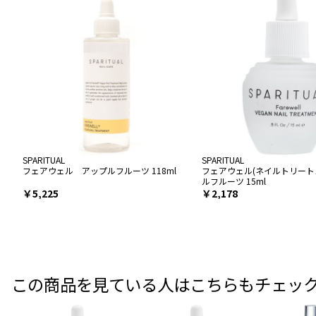
SPARITUAL
SPARITUAL
フェアウェル アップルフルーツ 118ml
フェアウェル(ネイルトリート
ルフルーツ 15ml
￥5,225
￥2,178
この商品を見ている人はこちらもチェッ