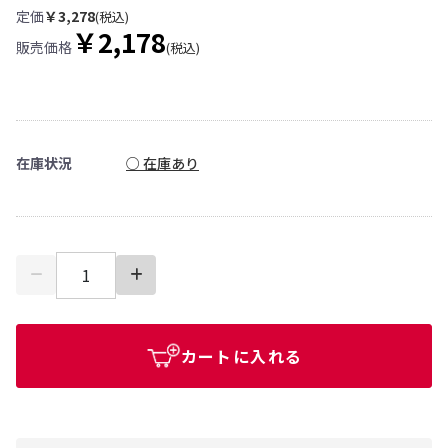
定価
￥3,278
(税込)
￥2,178
販売価格
(税込)
在庫状況
○ 在庫あり
カートに入れる