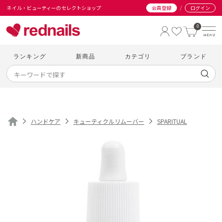
/
ネイル・ビューティーのセレクトショップ
会員登録
ログイン
0
ランキング
新商品
カテゴリ
ブランド
ハンドケア
キューティクルリムーバー
SPARITUAL