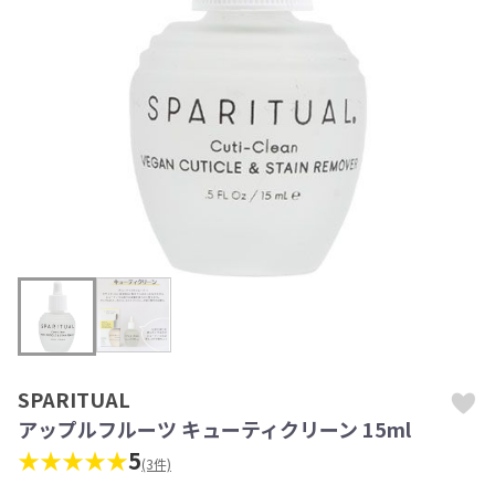
SPARITUAL
アップルフルーツ キューティクリーン 15ml
★★★★★
5
(3件)