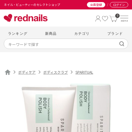
/
ネイル・ビューティーのセレクトショップ
会員登録
ログイン
0
ランキング
新商品
カテゴリ
ブランド
ボディケア
ボディスクラブ
SPARITUAL