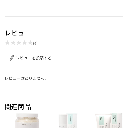
レビュー
★★★★★
(0)
レビューを投稿する
レビューはありません。
関連商品