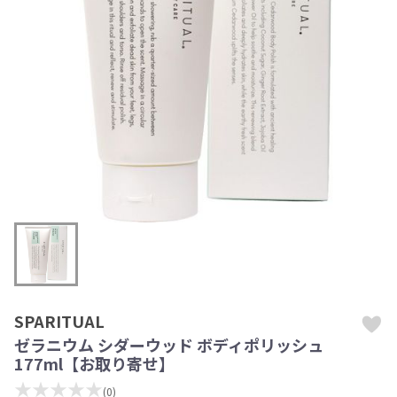
SPARITUAL
ゼラニウム シダーウッド ボディポリッシュ
177ml【お取り寄せ】
★★★★★
(0)