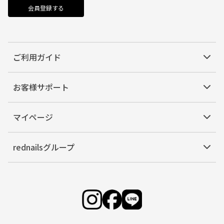
会員登録する
ご利用ガイド
お客様サポート
マイページ
rednailsグループ