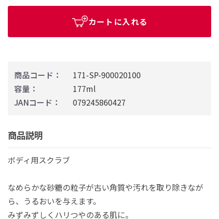
カートに入れる
商品コード：
171-SP-900020100
容量：
177ml
JANコード：
079245860427
商品説明
ボディ用スクラブ
なめらかな砂糖の粒子が古い角質や汚れを取り除きなが
ら、うるおいを与えます。
みずみずしくハリつやのある肌に。