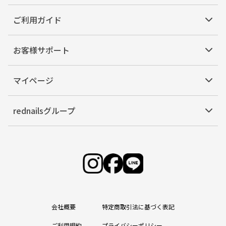
ご利用ガイド
お客様サポート
マイページ
rednailsグループ
会社概要
特定商取引法に基づく表記
ご利用規約
プライバシーポリシー