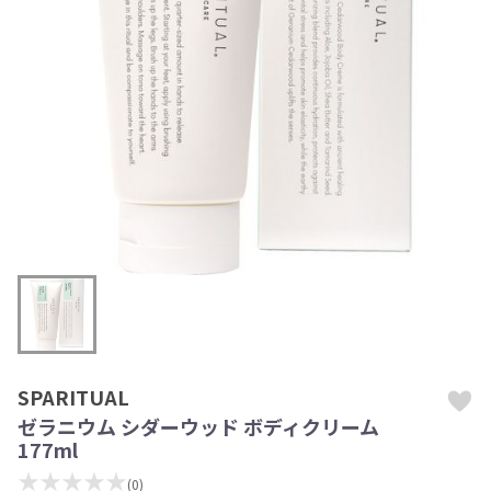
SPARITUAL
ゼラニウム シダーウッド ボディクリーム
177ml
★★★★★
(0)