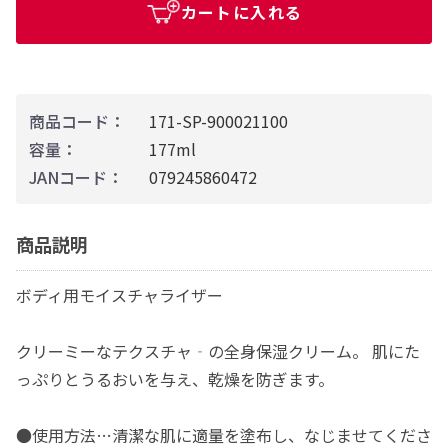
カートに入れる
商品コード：
171-SP-900021100
容量：
177ml
JANコード：
079245860472
商品説明
ボディ用モイスチャライザー
クリーミーなテクスチャ‐の全身保湿クリーム。 肌にた
っぷりとうるおいを与え、乾燥を防ぎます。
●使用方法…清潔な肌に適量を塗布し、なじませてくださ