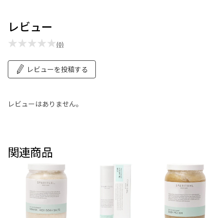
レビュー
★★★★★
(0)
レビューを投稿する
レビューはありません。
関連商品