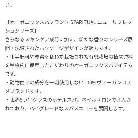
い。
【オーガニックスパプランド SPARITUAL ニューリフレッ
シュシリーズ】
さらなるスキンケア成分に加え、新たな香りのシリーズ展
開・洗練されたパッケージデザインが魅力です。
・化学肥料や農薬を使わず栽培された有機栽培の植物原料
を積極的に使用したこだわりのオーガニックスパアイテム
です。
・動物由来の成分を一切使用しない100%ヴィーガンコス
メブランドです。
・世界5つ星クラスのホテルスパ、ネイルサロンで導入さ
れており、ハイグレードなスパメニューを展開します。