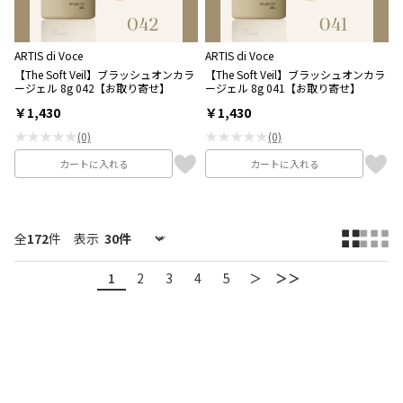
ARTIS di Voce
ARTIS di Voce
【The Soft Veil】ブラッシュオンカラ
【The Soft Veil】ブラッシュオンカラ
ージェル 8g 042【お取り寄せ】
ージェル 8g 041【お取り寄せ】
￥1,430
￥1,430
★★★★★
★★★★★
(0)
(0)
カートに入れる
カートに入れる
全
172
件
表示
1
2
3
4
5
＞
＞＞