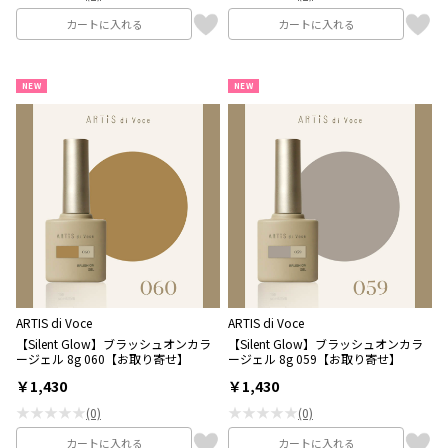
カートに入れる
カートに入れる
NEW
NEW
ARTIS di Voce
ARTIS di Voce
【Silent Glow】ブラッシュオンカラ
【Silent Glow】ブラッシュオンカラ
ージェル 8g 060【お取り寄せ】
ージェル 8g 059【お取り寄せ】
￥1,430
￥1,430
★★★★★
★★★★★
(0)
(0)
カートに入れる
カートに入れる