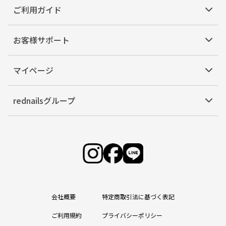
ご利用ガイド
お客様サポート
マイページ
rednailsグループ
会社概要
特定商取引法に基づく表記
ご利用規約
プライバシーポリシー