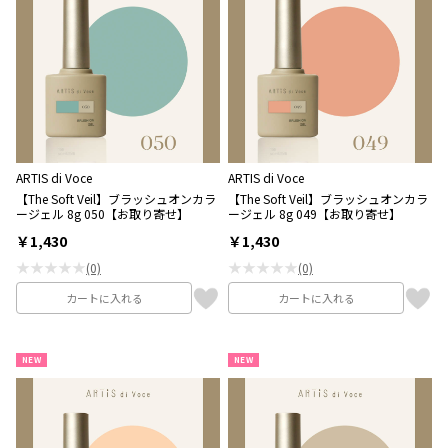
ARTIS di Voce
ARTIS di Voce
【The Soft Veil】ブラッシュオンカラ
【The Soft Veil】ブラッシュオンカラ
ージェル 8g 050【お取り寄せ】
ージェル 8g 049【お取り寄せ】
￥1,430
￥1,430
★★★★★
★★★★★
(0)
(0)
カートに入れる
カートに入れる
NEW
NEW