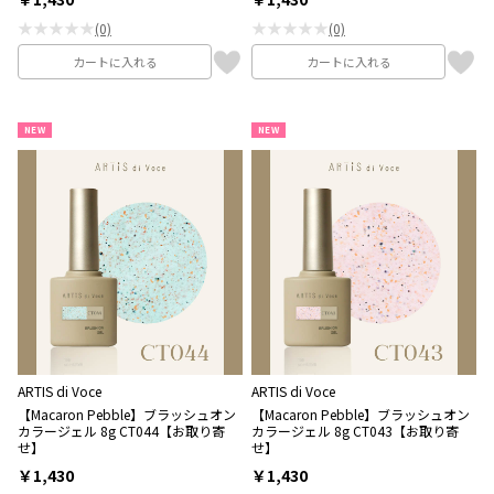
★★★★★
★★★★★
(0)
(0)
カートに入れる
カートに入れる
NEW
NEW
ARTIS di Voce
ARTIS di Voce
【Macaron Pebble】ブラッシュオン
【Macaron Pebble】ブラッシュオン
カラージェル 8g CT044【お取り寄
カラージェル 8g CT043【お取り寄
せ】
せ】
￥1,430
￥1,430