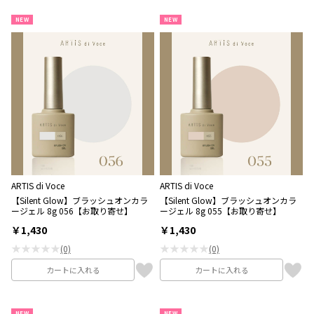
NEW
NEW
ARTIS di Voce
ARTIS di Voce
【Silent Glow】ブラッシュオンカラ
【Silent Glow】ブラッシュオンカラ
ージェル 8g 056【お取り寄せ】
ージェル 8g 055【お取り寄せ】
￥1,430
￥1,430
★★★★★
★★★★★
(0)
(0)
カートに入れる
カートに入れる
NEW
NEW