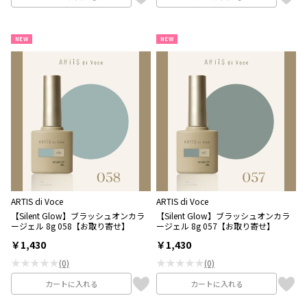
NEW
NEW
ARTIS di Voce
ARTIS di Voce
【Silent Glow】ブラッシュオンカラ
【Silent Glow】ブラッシュオンカラ
ージェル 8g 058【お取り寄せ】
ージェル 8g 057【お取り寄せ】
￥1,430
￥1,430
★★★★★
★★★★★
(0)
(0)
カートに入れる
カートに入れる