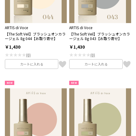
ARTIS di Voce
ARTIS di Voce
【The Soft Veil】ブラッシュオンカラ
【The Soft Veil】ブラッシュオンカラ
ージェル 8g 044【お取り寄せ】
ージェル 8g 043【お取り寄せ】
￥1,430
￥1,430
★★★★★
★★★★★
(0)
(0)
カートに入れる
カートに入れる
NEW
NEW