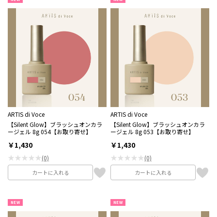
ARTIS di Voce
ARTIS di Voce
【Silent Glow】ブラッシュオンカラ
【Silent Glow】ブラッシュオンカラ
ージェル 8g 054【お取り寄せ】
ージェル 8g 053【お取り寄せ】
￥1,430
￥1,430
★★★★★
★★★★★
(0)
(0)
カートに入れる
カートに入れる
NEW
NEW