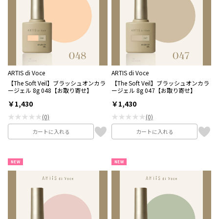
ARTIS di Voce
ARTIS di Voce
【The Soft Veil】ブラッシュオンカラ
【The Soft Veil】ブラッシュオンカラ
ージェル 8g 048【お取り寄せ】
ージェル 8g 047【お取り寄せ】
￥1,430
￥1,430
★★★★★
★★★★★
(0)
(0)
カートに入れる
カートに入れる
NEW
NEW