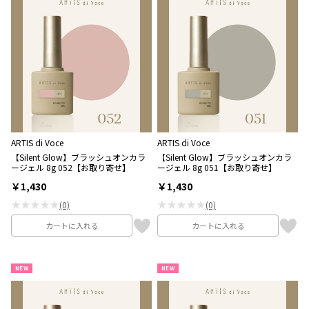
ARTIS di Voce
ARTIS di Voce
【Silent Glow】ブラッシュオンカラ
【Silent Glow】ブラッシュオンカラ
ージェル 8g 052【お取り寄せ】
ージェル 8g 051【お取り寄せ】
￥1,430
￥1,430
★★★★★
★★★★★
(0)
(0)
カートに入れる
カートに入れる
NEW
NEW