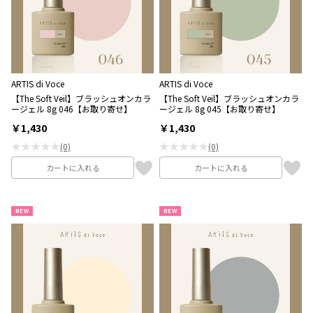
ARTIS di Voce
ARTIS di Voce
【The Soft Veil】ブラッシュオンカラ
【The Soft Veil】ブラッシュオンカラ
ージェル 8g 046【お取り寄せ】
ージェル 8g 045【お取り寄せ】
￥1,430
￥1,430
★★★★★
★★★★★
(0)
(0)
カートに入れる
カートに入れる
NEW
NEW