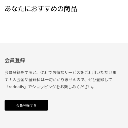
あなたにおすすめの商品
会員登録
会員登録をすると、便利でお得なサービスをご利用いただけま
す！入会金や登録料は一切かかりませんので、ぜひ登録して
「rednails」でショッピングをお楽しみください。
会員登録する