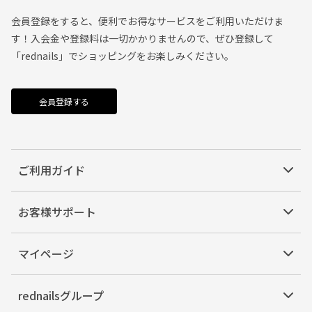
会員登録をすると、便利でお得なサービスをご利用いただけま
す！入会金や登録料は一切かかりませんので、ぜひ登録して
「rednails」でショッピングをお楽しみください。
会員登録する
ご利用ガイド
お客様サポート
マイページ
rednailsグループ