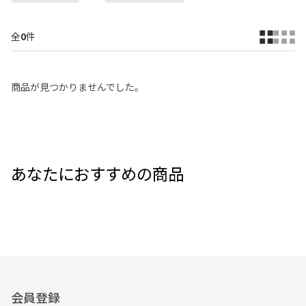
全
0
件
商品が見つかりませんでした。
あなたにおすすめの商品
会員登録