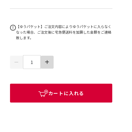
【ゆうパケット】ご注文内容によりゆうパケットに入らなく
なった場合、ご注文後に宅急便送料を加算した金額をご連絡
致します。
カートに入れる