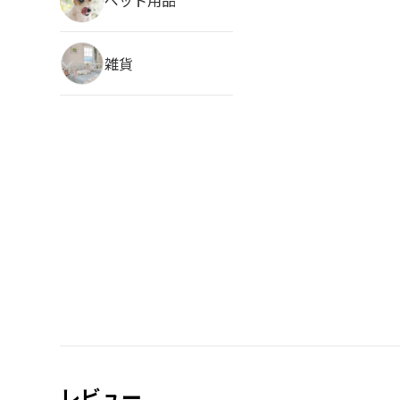
雑貨
レビュー