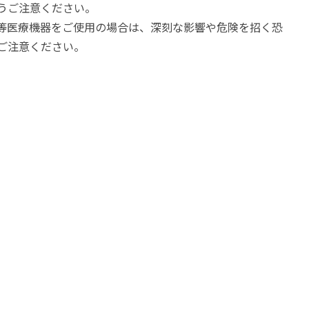
うご注意ください。
等医療機器をご使用の場合は、深刻な影響や危険を招く恐
ご注意ください。