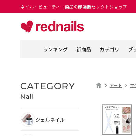
ネイル・ビューティー商品の卸通販セレクトショップ
ランキング
新商品
カテゴリ
ブ
CATEGORY
アート
マ
Nail
ジェルネイル