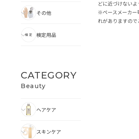
どに近づけないよ
※ペースメーカー
その他
れがありますので
検定用品
CATEGORY
Beauty
ヘアケア
スキンケア