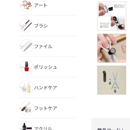
アート
ブラシ
ファイル
ポリッシュ
ハンドケア
フットケア
アクリル