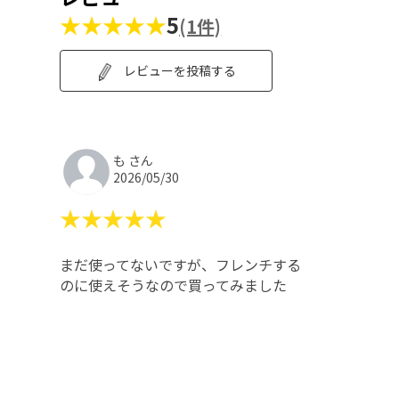
★★★★★
5
(1件)
レビューを投稿する
も さん
2026/05/30
★★★★★
まだ使ってないですが、フレンチする
のに使えそうなので買ってみました