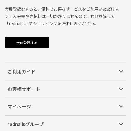
会員登録をすると、便利でお得なサービスをご利用いただけま
す！入会金や登録料は一切かかりませんので、ぜひ登録して
「rednails」でショッピングをお楽しみください。
会員登録する
ご利用ガイド
お客様サポート
マイページ
rednailsグループ