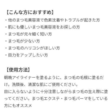
【こんな方におすすめ】
・他のまつ毛美容液で色素沈着やトラブルが起きた方
・肌にも優しいまつ毛美容液をお探しの方
・まつ毛が元々細く短い方
・まつ毛が少ない方
・まつ毛のハリコシがほしい方
・目力をアップしたい方
【使用方法】
朝晩アイライナーを塗るように、まつ毛の毛根に塗るだ
け。洗顔後、清潔な肌にご使用ください。
目に入らないように十分注意しながらまつ毛の生え際に塗
ってください。まつ毛エクステ・まつ毛パーマをしている
方にもオススメ