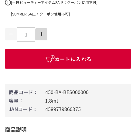
[土日ビューティーアイテムSALE：クーポン使用不可]
[SUMMER SALE：クーポン使用不可]
カートに入れる
商品コード：
450-BA-BES000000
容量：
1.8ml
JANコード：
4589779860375
商品説明