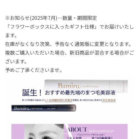
※お知らせ(2025年7月)…数量・期間限定
「フラワーボックスに入ったギフト仕様」でお届けいたし
ます。
在庫がなくなり次第、予告なく通常版に変更となります。
複数ご購入いただいた場合、新旧商品が混合する場合がご
ざいます。
予めご了承くださいませ。