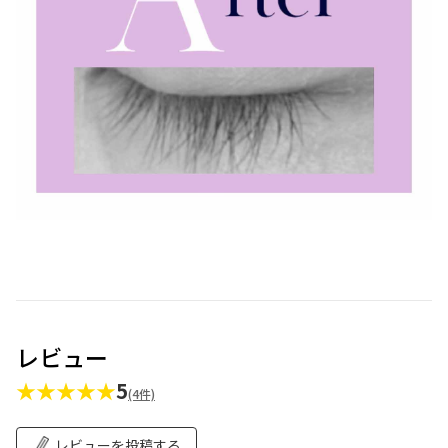
レビュー
★★★★★
5
(4件)
レビューを投稿する