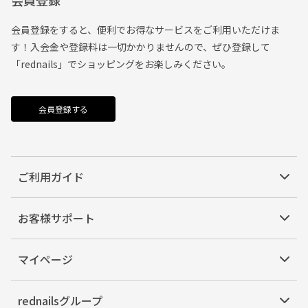
会員登録
会員登録をすると、便利でお得なサービスをご利用いただけま
す！入会金や登録料は一切かかりませんので、ぜひ登録して
「rednails」でショッピングをお楽しみください。
会員登録する
ご利用ガイド
お客様サポート
マイページ
rednailsグループ