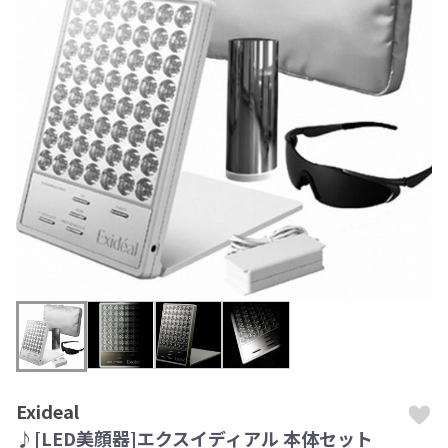
Exideal
♪[LED美顔器]エクスイディアル 本体セット