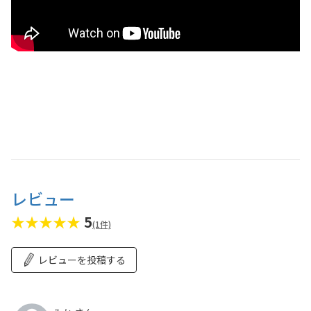
レビュー
★★★★★
5
(1件)
レビューを投稿する